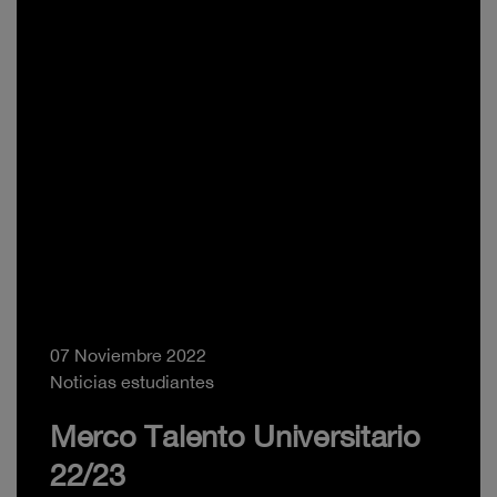
07 Noviembre 2022
Noticias estudiantes
Merco Talento Universitario
22/23