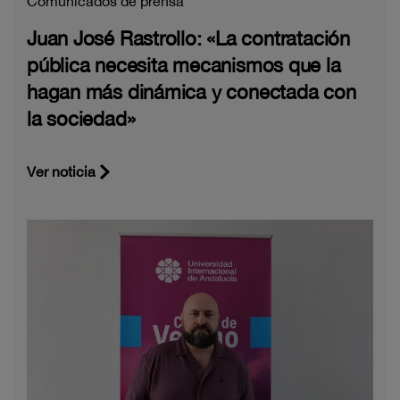
Comunicados de prensa
Juan José Rastrollo: «La contratación
pública necesita mecanismos que la
hagan más dinámica y conectada con
la sociedad»
Ver noticia