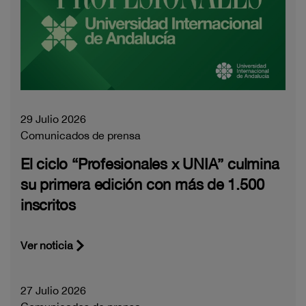
29 Julio 2026
Comunicados de prensa
El ciclo “Profesionales x UNIA” culmina
su primera edición con más de 1.500
inscritos
Ver noticia
27 Julio 2026