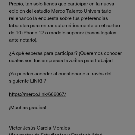
Propio, tan solo tienes que participar en la nueva
edición del estudio Merco Talento Universitario
rellenando la encuesta sobre tus preferencias
laborales para entrar automáticamente en el sorteo
de 10 iPhone 12 o modelo superior (bases legales
ante notario).
¿A qué esperas para participar? ¡Queremos conocer
cuáles son tus empresas favoritas para trabajar!
¡Ya puedes acceder al cuestionario a través del
siguiente LINK! ?
https://merco.link/666067/
¡Muchas gracias!
--
Víctor Jesús García Morales