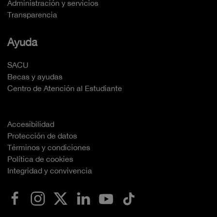
Administración y servicios
Transparencia
Ayuda
SACU
Becas y ayudas
Centro de Atención al Estudiante
Accesibilidad
Protección de datos
Términos y condiciones
Política de cookies
Integridad y convivencia