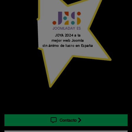
Contacto