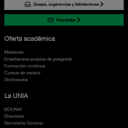
Quejas, sugerencias y felicitaciones
Newsletter
Oferta académica
Másteres
Enseñanzas propias de posgrado
Formación continua
Cursos de verano
Doctorados
La UNIA
BOUNIA
Directorio
Secretaría General