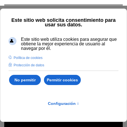
Skip to main content