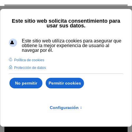
Skip to main content