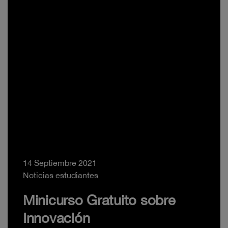
14 Septiembre 2021
Noticias estudiantes
Minicurso Gratuito sobre
Innovación