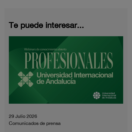
Te puede interesar...
29 Julio 2026
Comunicados de prensa