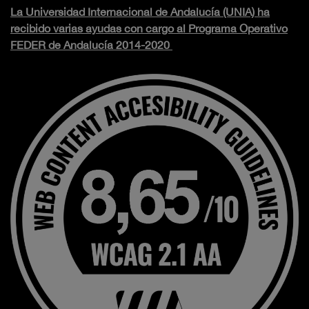
La Universidad Internacional de Andalucía (UNIA) ha
recibido varias ayudas con cargo al Programa Operativo
FEDER de Andalucía 2014-2020