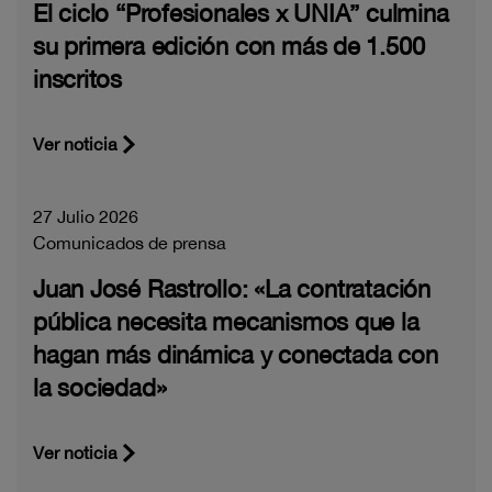
El ciclo “Profesionales x UNIA” culmina
su primera edición con más de 1.500
inscritos
Ver noticia
27 Julio 2026
Comunicados de prensa
Juan José Rastrollo: «La contratación
pública necesita mecanismos que la
hagan más dinámica y conectada con
la sociedad»
Ver noticia