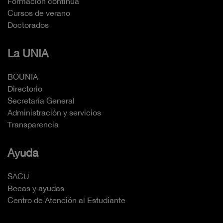
Formación continua
Cursos de verano
Doctorados
La UNIA
BOUNIA
Directorio
Secretaría General
Administración y servicios
Transparencia
Ayuda
SACU
Becas y ayudas
Centro de Atención al Estudiante