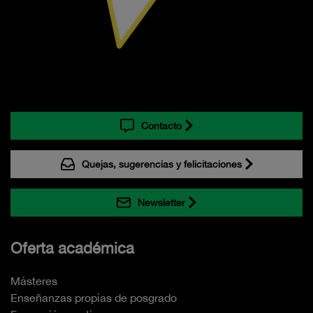
Contacto
Quejas, sugerencias y felicitaciones
Newsletter
Oferta académica
Másteres
Enseñanzas propias de posgrado