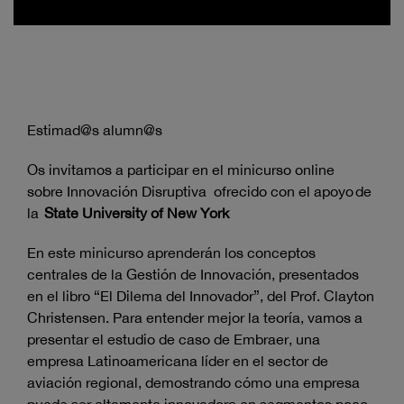
Estimad@s alumn@s
Os invitamos a participar en el minicurso online
sobre Innovación Disruptiva ofrecido con el apoyo de
la
State University of New York
En este minicurso aprenderán los conceptos
centrales de la Gestión de Innovación, presentados
en el libro “El Dilema del Innovador”, del Prof. Clayton
Christensen. Para entender mejor la teoría, vamos a
presentar el estudio de caso de Embraer, una
empresa Latinoamericana líder en el sector de
aviación regional, demostrando cómo una empresa