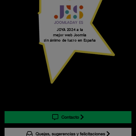
Contacto
Quejas, sugerencias y felicitaciones