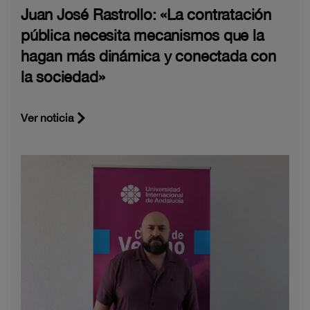
Juan José Rastrollo: «La contratación
pública necesita mecanismos que la
hagan más dinámica y conectada con
la sociedad»
Ver noticia