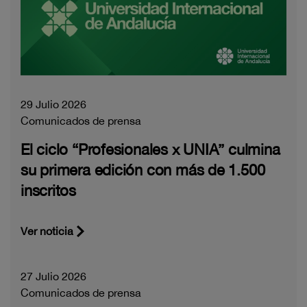
29 Julio 2026
Comunicados de prensa
El ciclo “Profesionales x UNIA” culmina
su primera edición con más de 1.500
inscritos
Ver noticia
27 Julio 2026
Comunicados de prensa