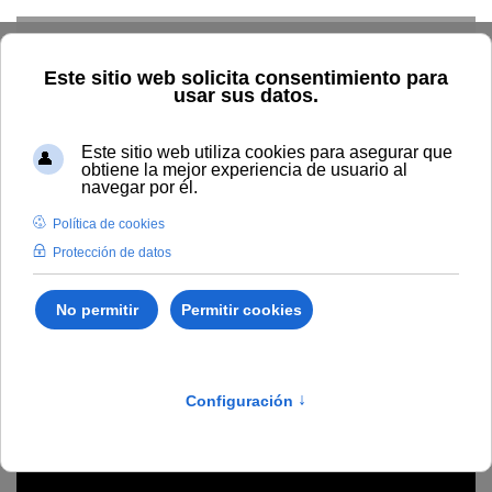
Skip to main content