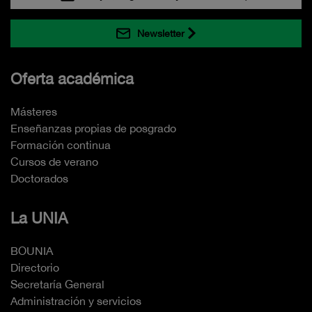
Newsletter
Oferta académica
Másteres
Enseñanzas propias de posgrado
Formación continua
Cursos de verano
Doctorados
La UNIA
BOUNIA
Directorio
Secretaría General
Administración y servicios