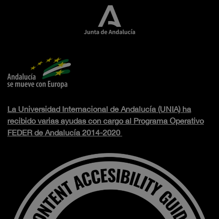
La Universidad Internacional de Andalucía (UNIA) ha
recibido varias ayudas con cargo al Programa Operativo
FEDER de Andalucía 2014-2020