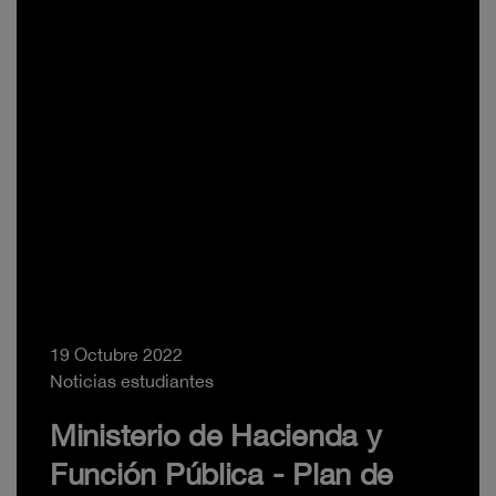
19 Octubre 2022
Noticias estudiantes
Ministerio de Hacienda y
Función Pública - Plan de