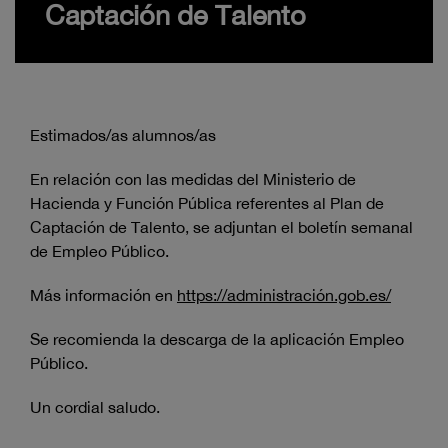
Captación de Talento
Estimados/as alumnos/as
En relación con las medidas del Ministerio de
Hacienda y Función Pública referentes al Plan de
Captación de Talento, se adjuntan el boletín semanal
de Empleo Público.
Más información en
https://administración.gob.es/
Se recomienda la descarga de la aplicación Empleo
Público.
Un cordial saludo.