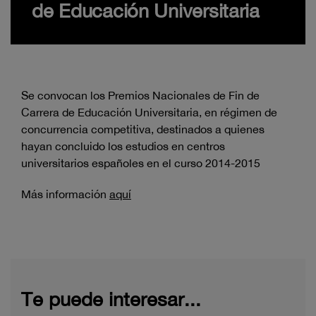
de Educación Universitaria
Se convocan los Premios Nacionales de Fin de
Carrera de Educación Universitaria, en régimen de
concurrencia competitiva, destinados a quienes
hayan concluido los estudios en centros
universitarios españoles en el curso 2014-2015
Más información
aquí
Te puede interesar...