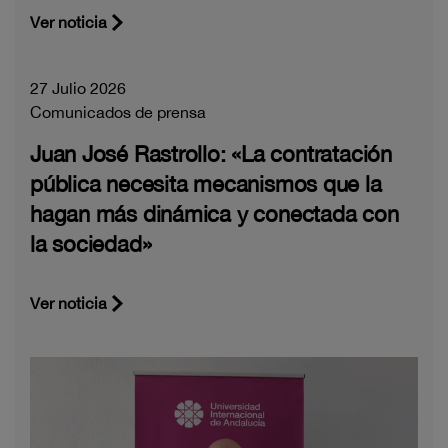
Ver noticia
27 Julio 2026
Comunicados de prensa
Juan José Rastrollo: «La contratación
pública necesita mecanismos que la
hagan más dinámica y conectada con
la sociedad»
Ver noticia