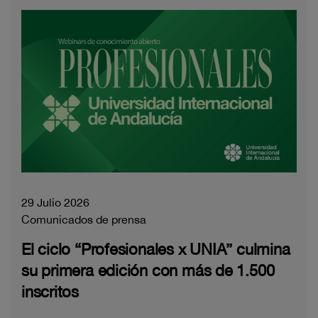
29 Julio 2026
Comunicados de prensa
El ciclo “Profesionales x UNIA” culmina
su primera edición con más de 1.500
inscritos