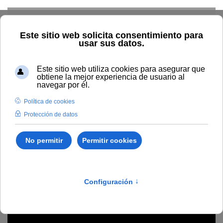
Skip to main content