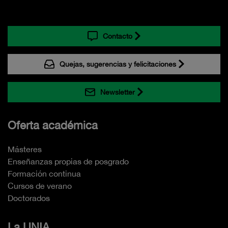
Contacto
Quejas, sugerencias y felicitaciones
Newsletter
Oferta académica
Másteres
Enseñanzas propias de posgrado
Formación continua
Cursos de verano
Doctorados
La UNIA