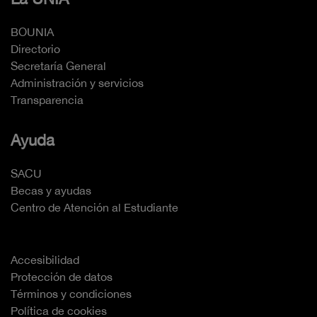
BOUNIA
Directorio
Secretaría General
Administración y servicios
Transparencia
Ayuda
SACU
Becas y ayudas
Centro de Atención al Estudiante
Accesibilidad
Protección de datos
Términos y condiciones
Política de cookies