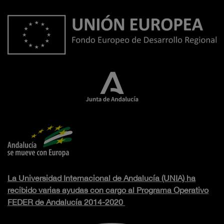
La Universidad Internacional de Andalucía (UNIA) ha
recibido varias ayudas con cargo al Programa Operativo
FEDER de Andalucía 2014-2020