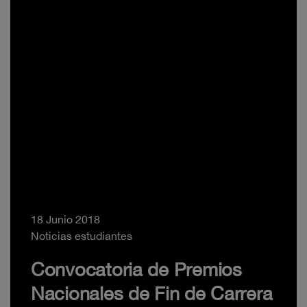
18 Junio 2018
Noticias estudiantes
Convocatoria de Premios
Nacionales de Fin de Carrera