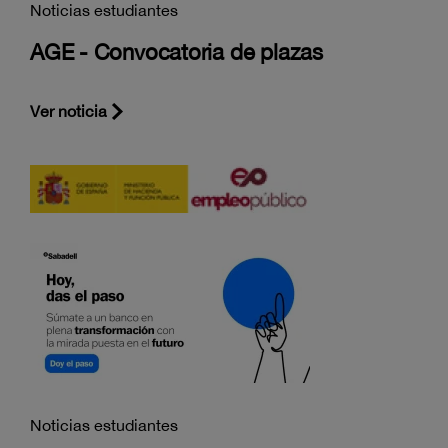
Noticias estudiantes
AGE - Convocatoria de plazas
Ver noticia
Noticias estudiantes