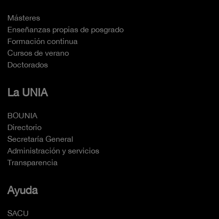
Másteres
Enseñanzas propias de posgrado
Formación continua
Cursos de verano
Doctorados
La UNIA
BOUNIA
Directorio
Secretaría General
Administración y servicios
Transparencia
Ayuda
SACU