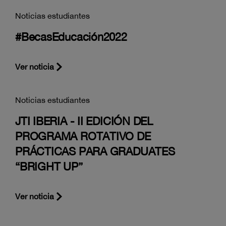
Noticias estudiantes
#BecasEducación2022
Ver noticia
Noticias estudiantes
JTI IBERIA - II EDICIÓN DEL
PROGRAMA ROTATIVO DE
PRÁCTICAS PARA GRADUATES
“BRIGHT UP”
Ver noticia