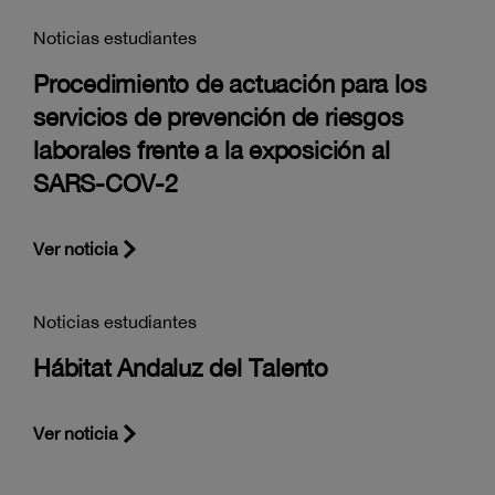
Noticias estudiantes
Procedimiento de actuación para los
servicios de prevención de riesgos
laborales frente a la exposición al
SARS-COV-2
Ver noticia
Noticias estudiantes
Hábitat Andaluz del Talento
Ver noticia