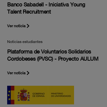
Banco Sabadell - Iniciativa Young
Talent Recruitment
Ver noticia
Noticias estudiantes
Plataforma de Voluntarios Solidarios
Cordobeses (PVSC) - Proyecto AULUM
Ver noticia