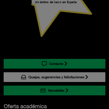
Contacto
Quejas, sugerencias y felicitaciones
Newsletter
Oferta académica