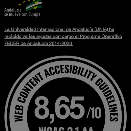
La Universidad Internacional de Andalucía (UNIA) ha
recibido varias ayudas con cargo al Programa Operativo
FEDER de Andalucía 2014-2020