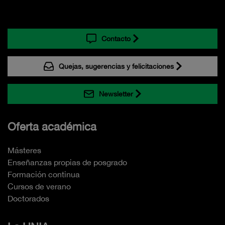
Contacto
Quejas, sugerencias y felicitaciones
Newsletter
Oferta académica
Másteres
Enseñanzas propias de posgrado
Formación continua
Cursos de verano
Doctorados