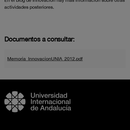
En el blog de Innovación hay más información sobre otras
actividades posteriores.
Documentos a consultar:
Memoria_InnovacionUNIA_2012.pdf