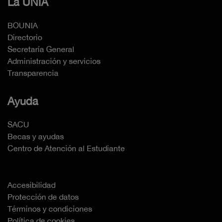
La UNIA
BOUNIA
Directorio
Secretaría General
Administración y servicios
Transparencia
Ayuda
SACU
Becas y ayudas
Centro de Atención al Estudiante
Accesibilidad
Protección de datos
Términos y condiciones
Política de cookies