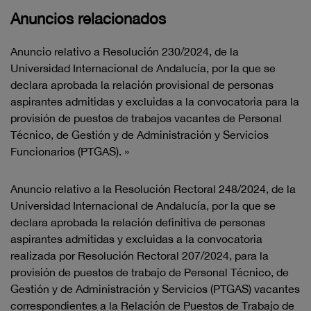
Anuncios relacionados
Anuncio relativo a Resolución 230/2024, de la
Universidad Internacional de Andalucía, por la que se
declara aprobada la relación provisional de personas
aspirantes admitidas y excluidas a la convocatoria para la
provisión de puestos de trabajos vacantes de Personal
Técnico, de Gestión y de Administración y Servicios
Funcionarios (PTGAS). »
Anuncio relativo a la Resolución Rectoral 248/2024, de la
Universidad Internacional de Andalucía, por la que se
declara aprobada la relación definitiva de personas
aspirantes admitidas y excluidas a la convocatoria
realizada por Resolución Rectoral 207/2024, para la
provisión de puestos de trabajo de Personal Técnico, de
Gestión y de Administración y Servicios (PTGAS) vacantes
correspondientes a la Relación de Puestos de Trabajo de