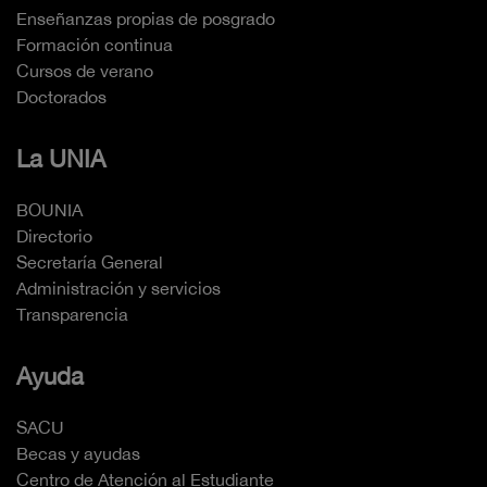
Enseñanzas propias de posgrado
Formación continua
Cursos de verano
Doctorados
La UNIA
BOUNIA
Directorio
Secretaría General
Administración y servicios
Transparencia
Ayuda
SACU
Becas y ayudas
Centro de Atención al Estudiante