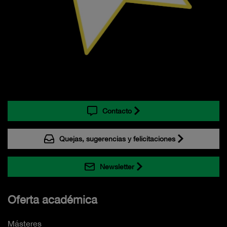
Contacto
Quejas, sugerencias y felicitaciones
Newsletter
Oferta académica
Másteres