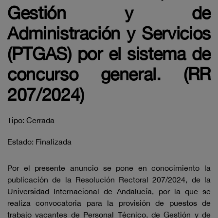
Gestión y de
Administración y Servicios
(PTGAS) por el sistema de
concurso general. (RR
207/2024)
Tipo: Cerrada
Estado: Finalizada
Por el presente anuncio se pone en conocimiento la
publicación de la Resolución Rectoral 207/2024, de la
Universidad Internacional de Andalucía, por la que se
realiza convocatoria para la provisión de puestos de
trabajo vacantes de Personal Técnico, de Gestión y de