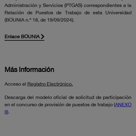
Administración y Servicios (PTGAS) correspondientes a la
Relación de Puestos de Trabajo de esta Universidad
(BOUNIA n.º 18, de 19/09/2024).
Enlace BOUNIA
Más Información
Acceso al
Registro Electrónico.
Descarga del modelo oficial de solicitud de participación
en el concurso de provisión de puestos de trabajo (
ANEXO
II
).