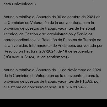
esta Universidad. »
Anuncio relativo al Acuerdo de 30 de octubre de 2024 de
la Comisión de Valoración de la convocatoria para la
provisión de puestos de trabajo vacantes de Personal
Técnico, de Gestión y de Administración y Servicios
correspondientes a la Relación de Puestos de Trabajo de
la Universidad Internacional de Andalucía, convocada por
Resolución Rectoral 207/2024, de 18 de septiembre
(BOUNIA 18/2024, 19 de septiembre) »
Anuncio relativo al Acuerdo de 11 de Noviembre de 2024
de la Comisión de Valoración de la convocatoria para la
provisión de puestos de trabajo vacantes de PTGAS, por
el sistema de concurso general. (RR 207/2024) »