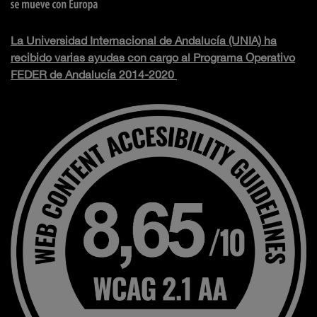
La Universidad Internacional de Andalucía (UNIA) ha
recibido varias ayudas con cargo al Programa Operativo
FEDER de Andalucía 2014-2020