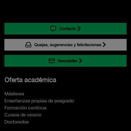
Contacto
Quejas, sugerencias y felicitaciones
Newsletter
Oferta académica
Másteres
Enseñanzas propias de posgrado
Formación continua
Cursos de verano
Doctorados