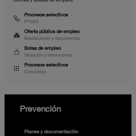
Procesos selectivos
PTGAS
Oferta pública de empleo
Resoluciones y documentos
Bolsa de empleo
Situación y resoluciones
Procesos selectivos
Concluidos
Prevención
Planes y documentación