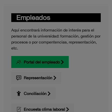
Empleados
Aquí encontrará información de interés para el
personal de la universidad: formación, gestión por
procesos o por compentencias, representación,
etc.
Portal del empleado
Representación
Conciliación
Encuesta clima laboral