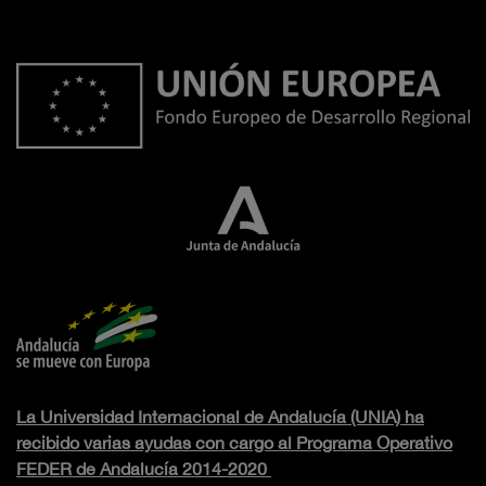
La Universidad Internacional de Andalucía (UNIA) ha
recibido varias ayudas con cargo al Programa Operativo
FEDER de Andalucía 2014-2020