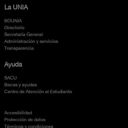
La UNIA
BOUNIA
Directorio
Secretaría General
Administración y servicios
Transparencia
Ayuda
SACU
Becas y ayudas
Centro de Atención al Estudiante
Accesibilidad
Protección de datos
Términos y condiciones