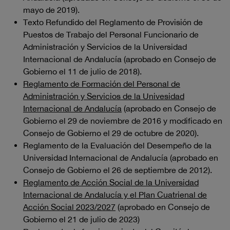
mayo de 2019).
Texto Refundido del Reglamento de Provisión de
Puestos de Trabajo del Personal Funcionario de
Administración y Servicios de la Universidad
Internacional de Andalucía (aprobado en Consejo de
Gobierno el 11 de julio de 2018).
Reglamento de Formación del Personal de
Administración y Servicios de la Univesidad
Internacional de Andalucía
(aprobado en Consejo de
Gobierno el 29 de noviembre de 2016 y modificado en
Consejo de Gobierno el 29 de octubre de 2020).
Reglamento de la Evaluación del Desempeño de la
Universidad Internacional de Andalucía (aprobado en
Consejo de Gobierno el 26 de septiembre de 2012).
Reglamento de Acción Social de la Universidad
Internacional de Andalucía y el Plan Cuatrienal de
Acción Social 2023/2027
(aprobado en Consejo de
Gobierno el 21 de julio de 2023)