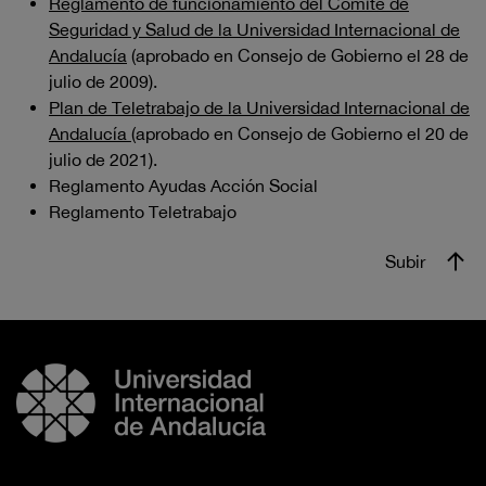
Reglamento de funcionamiento del Comité de
Seguridad y Salud de la Universidad Internacional de
Andalucía
(aprobado en Consejo de Gobierno el 28 de
julio de 2009).
Plan de Teletrabajo de la Universidad Internacional de
Andalucía
(aprobado en Consejo de Gobierno el 20 de
julio de 2021).
Reglamento Ayudas Acción Social
Reglamento Teletrabajo
Subir