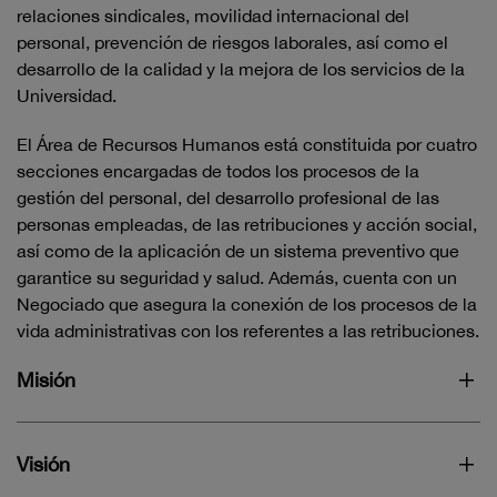
relaciones sindicales, movilidad internacional del
personal, prevención de riesgos laborales, así como el
desarrollo de la calidad y la mejora de los servicios de la
Universidad.
El Área de Recursos Humanos está constituida por cuatro
secciones encargadas de todos los procesos de la
gestión del personal, del desarrollo profesional de las
personas empleadas, de las retribuciones y acción social,
así como de la aplicación de un sistema preventivo que
garantice su seguridad y salud. Además, cuenta con un
Negociado​ que asegura la conexión de los procesos de la
vida administrativas con los referentes a las retribuciones.
Misión
Visión