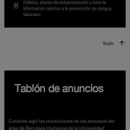
Folletos, planes de autoprotección y toda la
información relativa a la prevención de riesgos
laborales
Subir
Tablón de anuncios
Consulta aquí las resoluciones de los procesos del
área de Recursos Humanos de la Universidad