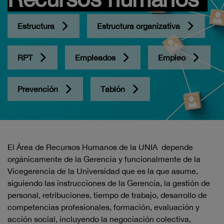
Estructura
Estructura organizativa
RPT
Empleados
Empleo
Prevención
Tablón
El Área de Recursos Humanos de la UNIA depende
orgánicamente de la Gerencia y funcionalmente de la
Vicegerencia de la Universidad que es la que asume,
siguiendo las instrucciones de la Gerencia, la gestión de
personal, retribuciones, tiempo de trabajo, desarrollo de
competencias profesionales, formación, evaluación y
acción social, incluyendo la negociación colectiva,