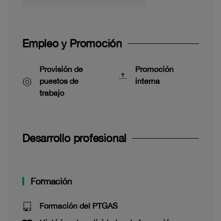
Empleo y Promoción
Provisión de
Promoción
puestos de
interna
trabajo
Desarrollo profesional
Formación
Formación del PTGAS