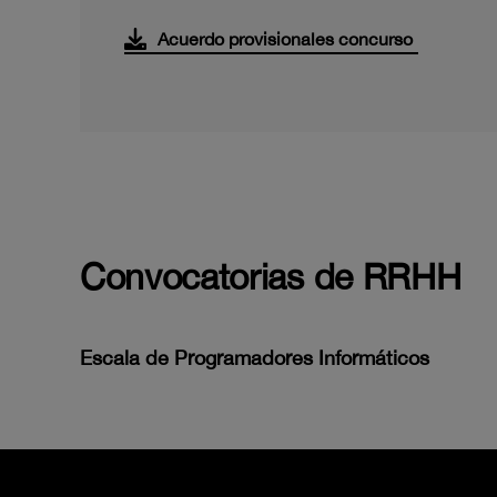
Acuerdo provisionales concurso
Convocatorias de RRHH
Escala de Programadores Informáticos