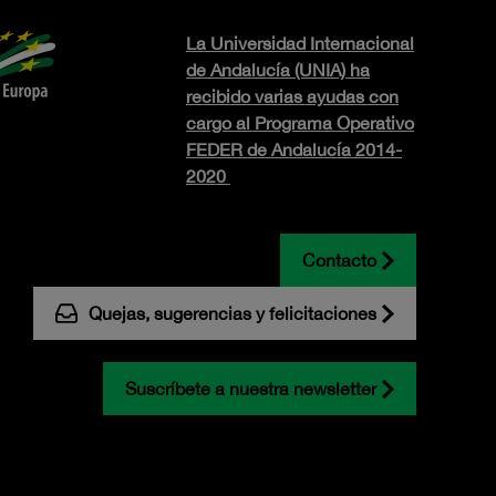
La Universidad Internacional
de Andalucía (UNIA) ha
recibido varias ayudas con
cargo al Programa Operativo
FEDER de Andalucía 2014-
2020
Contacto
Quejas, sugerencias y felicitaciones
Suscríbete a nuestra newsletter