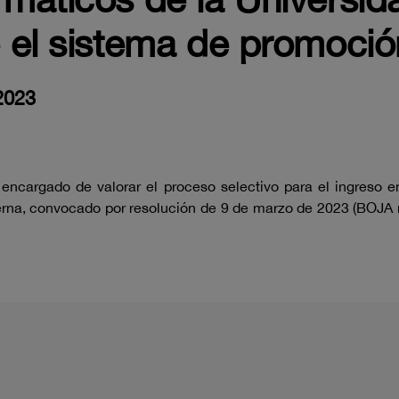
 el sistema de promoció
2023
encargado de valorar el proceso selectivo para el ingreso e
erna, convocado por resolución de 9 de marzo de 2023 (BOJA n