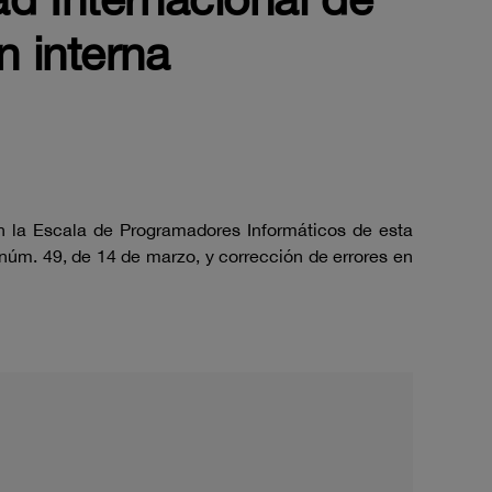
n interna
n la Escala de Programadores Informáticos de esta
úm. 49, de 14 de marzo, y corrección de errores en