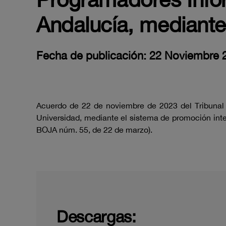
Andalucía, mediante
Fecha de publicación: 22 Noviembre 
Acuerdo de 22 de noviembre de 2023 del Tribunal 
Universidad, mediante el sistema de promoción int
BOJA núm. 55, de 22 de marzo).
Descargas: