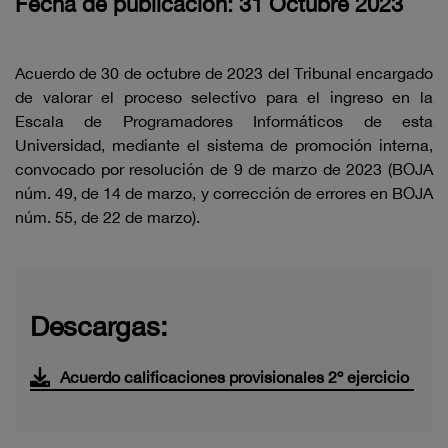
Fecha de publicación: 31 Octubre 2023
Acuerdo de 30 de octubre de 2023 del Tribunal encargado
de valorar el proceso selectivo para el ingreso en la
Escala de Programadores Informáticos de esta
Universidad, mediante el sistema de promoción interna,
convocado por resolución de 9 de marzo de 2023 (BOJA
núm. 49, de 14 de marzo, y corrección de errores en BOJA
núm. 55, de 22 de marzo).
Descargas:
Acuerdo calificaciones provisionales 2º ejercicio