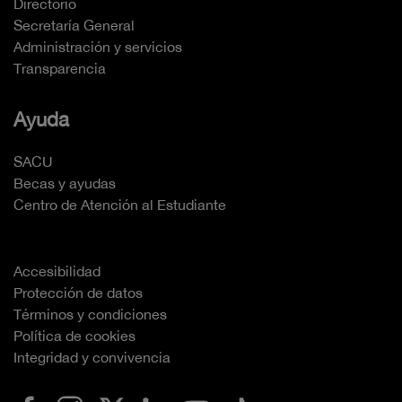
Directorio
Secretaría General
Administración y servicios
Transparencia
Ayuda
SACU
Becas y ayudas
Centro de Atención al Estudiante
Accesibilidad
Protección de datos
Términos y condiciones
Política de cookies
Integridad y convivencia