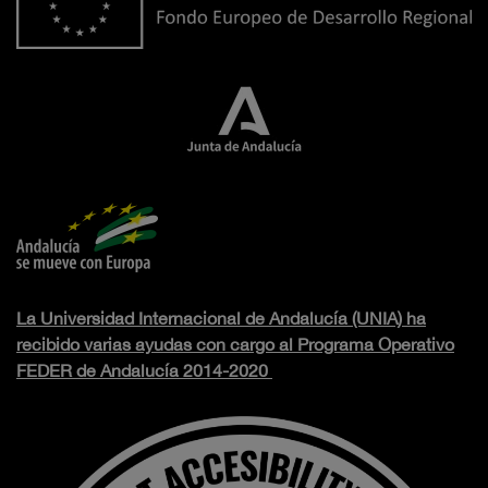
La Universidad Internacional de Andalucía (UNIA) ha
recibido varias ayudas con cargo al Programa Operativo
FEDER de Andalucía 2014-2020