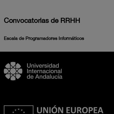
Convocatorias de RRHH
Escala de Programadores Informáticos