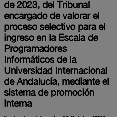
de 2023, del Tribunal
encargado de valorar el
proceso selectivo para el
ingreso en la Escala de
Programadores
Informáticos de la
Universidad Internacional
de Andalucía, mediante el
sistema de promoción
interna