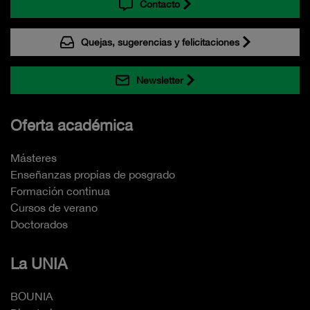
Contacto
Quejas, sugerencias y felicitaciones
Newsletter
Oferta académica
Másteres
Enseñanzas propias de posgrado
Formación continua
Cursos de verano
Doctorados
La UNIA
BOUNIA