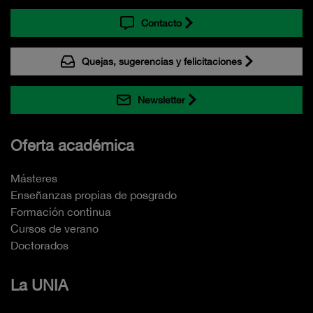
Contacto
Quejas, sugerencias y felicitaciones
Newsletter
Oferta académica
Másteres
Enseñanzas propias de posgrado
Formación continua
Cursos de verano
Doctorados
La UNIA