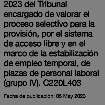
2023 del Tribunal
encargado de valorar el
proceso selectivo para la
provisión, por el sistema
de acceso libre y en el
marco de la estabilización
de empleo temporal, de
plazas de personal laboral
(grupo IV). C220L403
Fecha de publicación: 05 May 2023