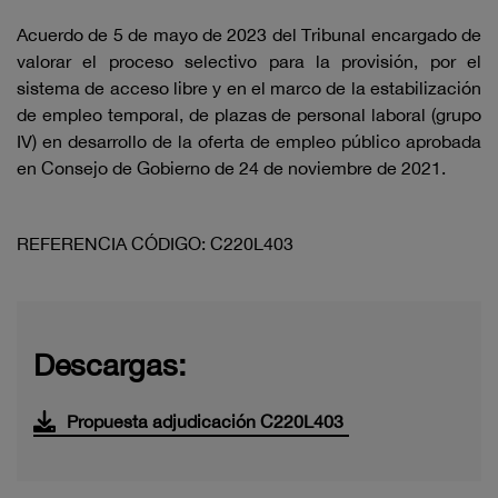
Acuerdo de 5 de mayo de 2023 del Tribunal encargado de
valorar el proceso selectivo para la provisión, por el
sistema de acceso libre y en el marco de la estabilización
de empleo temporal, de plazas de personal laboral (grupo
IV) en desarrollo de la oferta de empleo público aprobada
en Consejo de Gobierno de 24 de noviembre de 2021.
REFERENCIA CÓDIGO: C220L403
Descargas:
Propuesta adjudicación C220L403