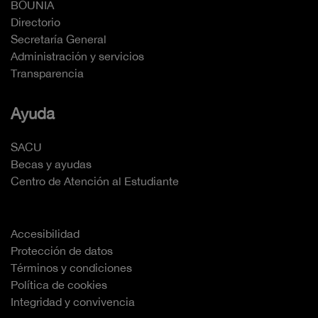
BOUNIA
Directorio
Secretaría General
Administración y servicios
Transparencia
Ayuda
SACU
Becas y ayudas
Centro de Atención al Estudiante
Accesibilidad
Protección de datos
Términos y condiciones
Política de cookies
Integridad y convivencia