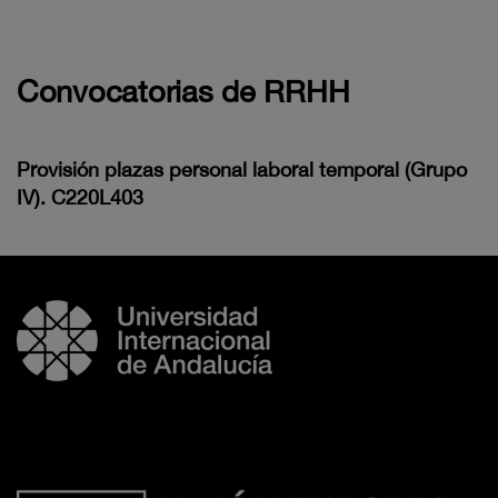
Convocatorias de RRHH
Provisión plazas personal laboral temporal (Grupo
IV). C220L403