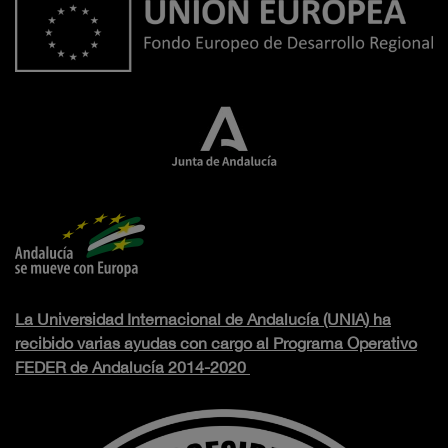
La Universidad Internacional de Andalucía (UNIA) ha
recibido varias ayudas con cargo al Programa Operativo
FEDER de Andalucía 2014-2020