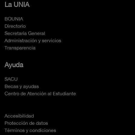
La UNIA
BOUNIA
Directorio
Secretaría General
Administración y servicios
Transparencia
Ayuda
SACU
Becas y ayudas
Centro de Atención al Estudiante
Accesibilidad
Protección de datos
Términos y condiciones