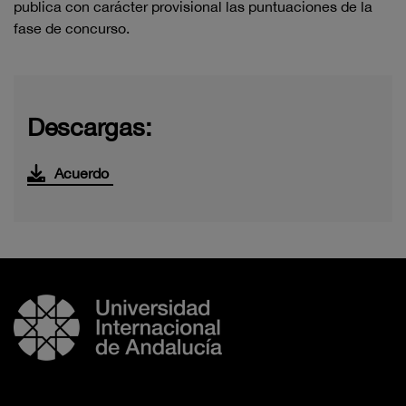
publica con
carácter provisional las puntuaciones de la
fase de concurso.
Descargas:
Acuerdo