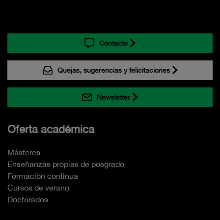
Contacto
Quejas, sugerencias y felicitaciones
Newsletter
Oferta académica
Másteres
Enseñanzas propias de posgrado
Formación continua
Cursos de verano
Doctorados