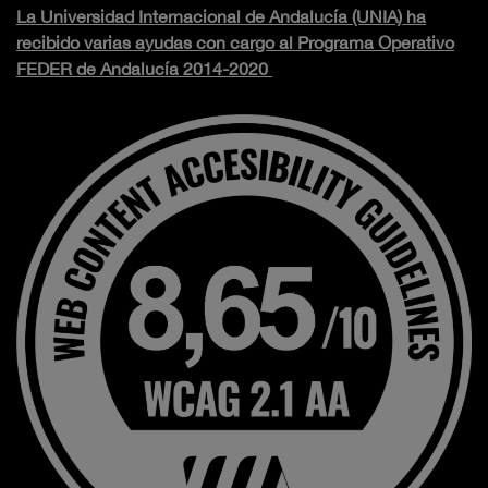
La Universidad Internacional de Andalucía (UNIA) ha
recibido varias ayudas con cargo al Programa Operativo
FEDER de Andalucía 2014-2020