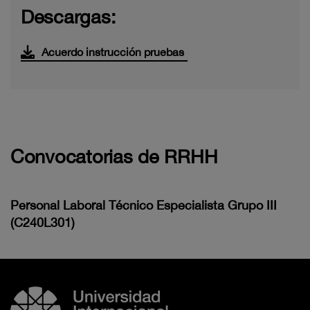
Descargas:
Acuerdo instrucción pruebas
Convocatorias de RRHH
Personal Laboral Técnico Especialista Grupo III
(C240L301)