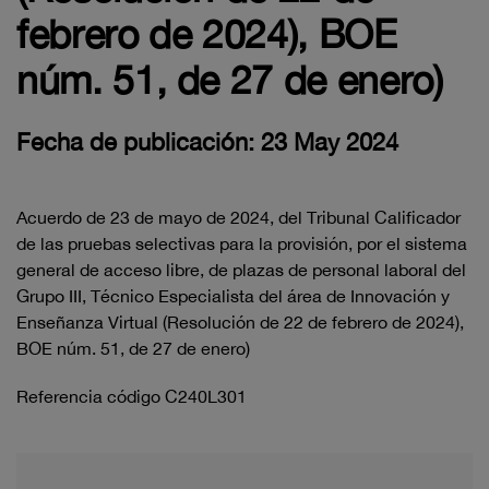
febrero de 2024), BOE
núm. 51, de 27 de enero)
Fecha de publicación: 23 May 2024
Acuerdo de 23 de mayo de 2024, del Tribunal Calificador
de las pruebas selectivas para la provisión, por el sistema
general de acceso libre, de plazas de personal laboral del
Grupo III, Técnico Especialista del área de Innovación y
Enseñanza Virtual (Resolución de 22 de febrero de 2024),
BOE núm. 51, de 27 de enero)
Referencia código C240L301