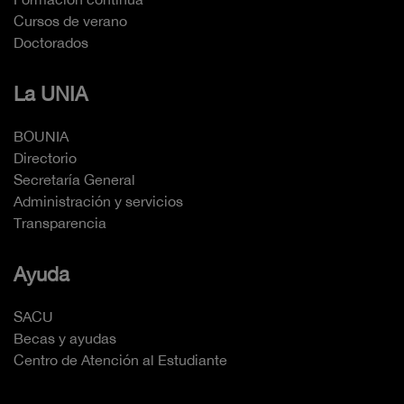
Cursos de verano
Doctorados
La UNIA
BOUNIA
Directorio
Secretaría General
Administración y servicios
Transparencia
Ayuda
SACU
Becas y ayudas
Centro de Atención al Estudiante