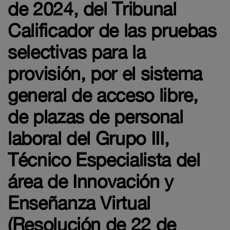
de 2024, del Tribunal
Calificador de las pruebas
selectivas para la
provisión, por el sistema
general de acceso libre,
de plazas de personal
laboral del Grupo III,
Técnico Especialista del
área de Innovación y
Enseñanza Virtual
(Resolución de 22 de