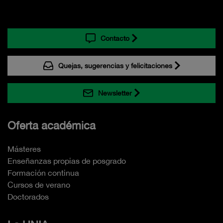
Contacto
Quejas, sugerencias y felicitaciones
Newsletter
Oferta académica
Másteres
Enseñanzas propias de posgrado
Formación continua
Cursos de verano
Doctorados