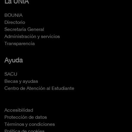
La UNIA
BOUNIA
Directorio
Secretaría General
Administración y servicios
Transparencia
Ayuda
SACU
Becas y ayudas
Centro de Atención al Estudiante
Accesibilidad
Protección de datos
Términos y condiciones
Política de cookies