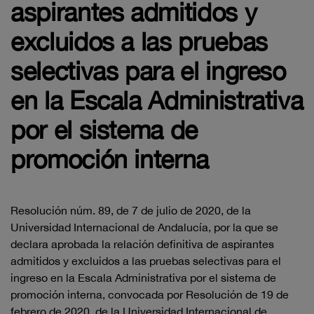
aspirantes admitidos y
excluidos a las pruebas
selectivas para el ingreso
en la Escala Administrativa
por el sistema de
promoción interna
Resolución núm. 89, de 7 de julio de 2020, de la
Universidad Internacional de Andalucía, por la que se
declara aprobada la relación definitiva de aspirantes
admitidos y excluidos a las pruebas selectivas para el
ingreso en la Escala Administrativa por el sistema de
promoción interna, convocada por Resolución de 19 de
febrero de 2020, de la Universidad Internacional de