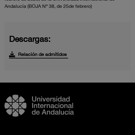
Andalucía (BOJA Nº 38, de 25de febrero)
Descargas:
Relación de admitidos