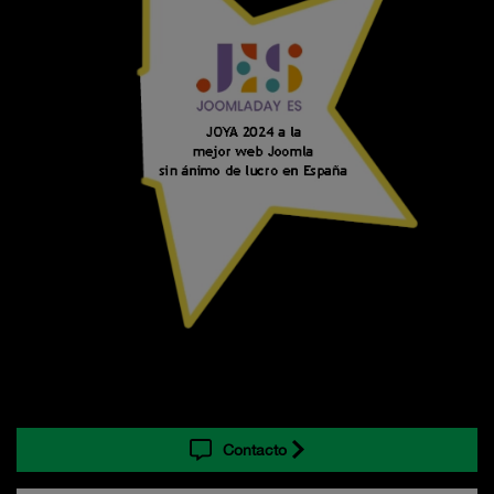
Contacto