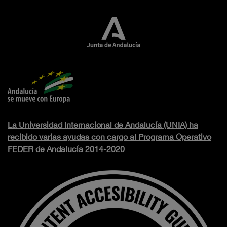
La Universidad Internacional de Andalucía (UNIA) ha
recibido varias ayudas con cargo al Programa Operativo
FEDER de Andalucía 2014-2020