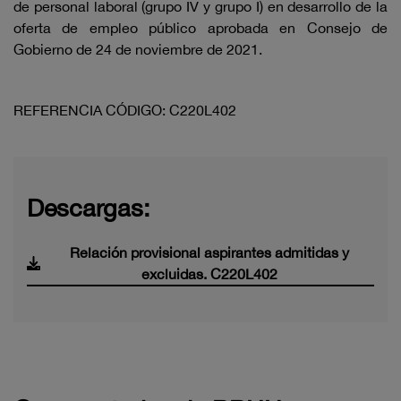
de personal laboral (grupo IV y grupo I) en desarrollo de la
oferta de empleo público aprobada en Consejo de
Gobierno de 24 de noviembre de 2021.
REFERENCIA CÓDIGO: C220L402
Descargas:
Relación provisional aspirantes admitidas y
excluidas. C220L402