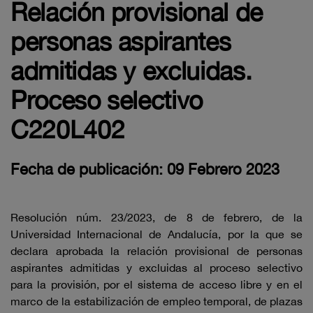
Relación provisional de
personas aspirantes
admitidas y excluidas.
Proceso selectivo
C220L402
Fecha de publicación: 09 Febrero 2023
Resolución núm. 23/2023, de 8 de febrero, de la
Universidad Internacional de Andalucía, por la que se
declara aprobada la relación provisional de personas
aspirantes admitidas y excluidas al proceso selectivo
para la provisión, por el sistema de acceso libre y en el
marco de la estabilización de empleo temporal, de plazas