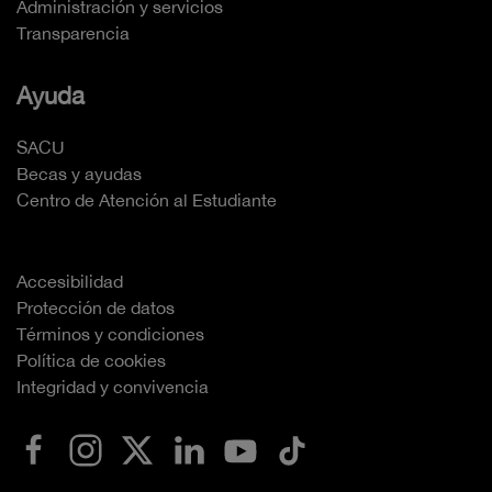
Administración y servicios
Transparencia
Ayuda
SACU
Becas y ayudas
Centro de Atención al Estudiante
Accesibilidad
Protección de datos
Términos y condiciones
Política de cookies
Integridad y convivencia