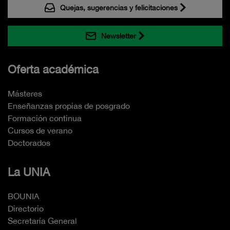
Quejas, sugerencias y felicitaciones
Newsletter
Oferta académica
Másteres
Enseñanzas propias de posgrado
Formación continua
Cursos de verano
Doctorados
La UNIA
BOUNIA
Directorio
Secretaría General