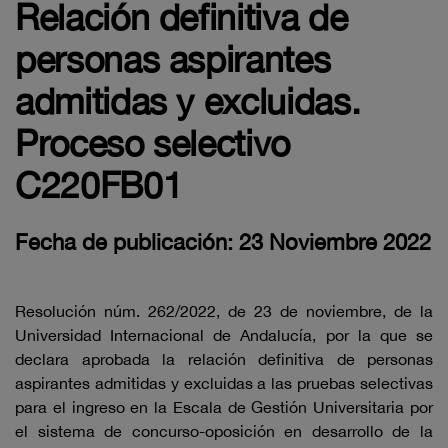
Relación definitiva de
personas aspirantes
admitidas y excluidas.
Proceso selectivo
C220FB01
Fecha de publicación: 23 Noviembre 2022
Resolución núm. 262/2022, de 23 de noviembre, de la
Universidad Internacional de Andalucía, por la que se
declara aprobada la relación definitiva de personas
aspirantes admitidas y excluidas a las pruebas selectivas
para el ingreso en la Escala de Gestión Universitaria por
el sistema de concurso-oposición en desarrollo de la