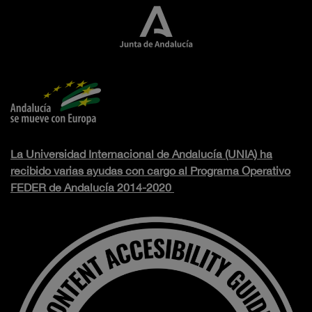
La Universidad Internacional de Andalucía (UNIA) ha
recibido varias ayudas con cargo al Programa Operativo
FEDER de Andalucía 2014-2020