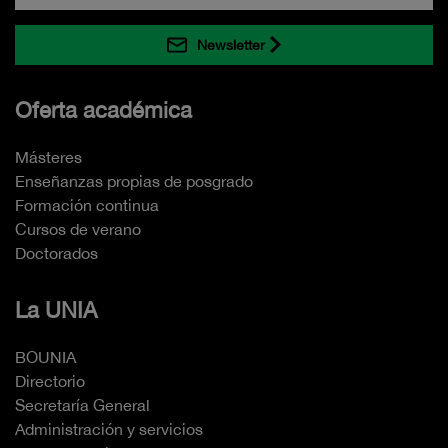
Newsletter
Oferta académica
Másteres
Enseñanzas propias de posgrado
Formación continua
Cursos de verano
Doctorados
La UNIA
BOUNIA
Directorio
Secretaría General
Administración y servicios