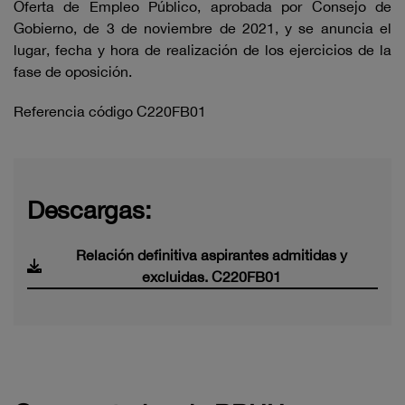
Oferta de Empleo Público, aprobada por Consejo de
Gobierno, de 3 de noviembre de 2021, y se anuncia el
lugar, fecha y hora de realización de los ejercicios de la
fase de oposición.
Referencia código C220FB01
Descargas:
Relación definitiva aspirantes admitidas y
excluidas. C220FB01