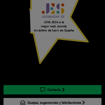
Contacto
Quejas, sugerencias y felicitaciones