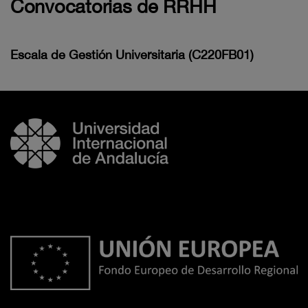
Convocatorias de RRHH
Escala de Gestión Universitaria (C220FB01)