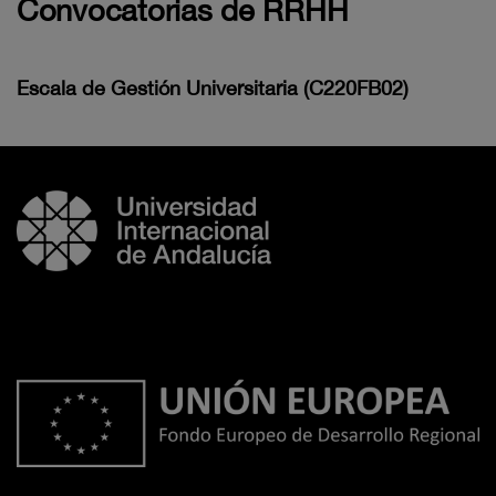
Convocatorias de RRHH
Escala de Gestión Universitaria (C220FB02)