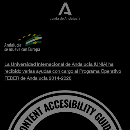
La Universidad Internacional de Andalucía (UNIA) ha
recibido varias ayudas con cargo al Programa Operativo
FEDER de Andalucía 2014-2020