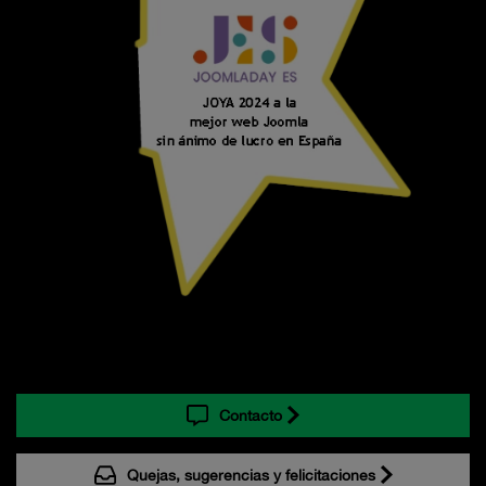
Contacto
Quejas, sugerencias y felicitaciones