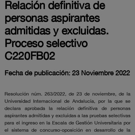
Relación definitiva de
personas aspirantes
admitidas y excluidas.
Proceso selectivo
C220FB02
Fecha de publicación: 23 Noviembre 2022
Resolución núm. 263/2022, de 23 de noviembre, de la
Universidad Internacional de Andalucía, por la que se
declara aprobada la relación definitiva de personas
aspirantes admitidas y excluidas a las pruebas selectivas
para el ingreso en la Escala de Gestión Universitaria por
el sistema de concurso-oposición en desarrollo de la