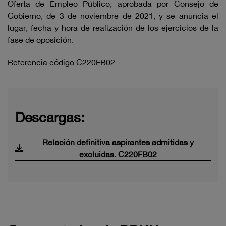
Oferta de Empleo Público, aprobada por Consejo de
Gobierno, de 3 de noviembre de 2021, y se anuncia el
lugar, fecha y hora de realización de los ejercicios de la
fase de oposición.
Referencia código C220FB02
Descargas:
Relación definitiva aspirantes admitidas y
excluidas. C220FB02