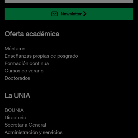
Newsletter
Oferta académica
Másteres
Enseñanzas propias de posgrado
Formación continua
Cursos de verano
Doctorados
La UNIA
BOUNIA
Directorio
Secretaría General
Administración y servicios