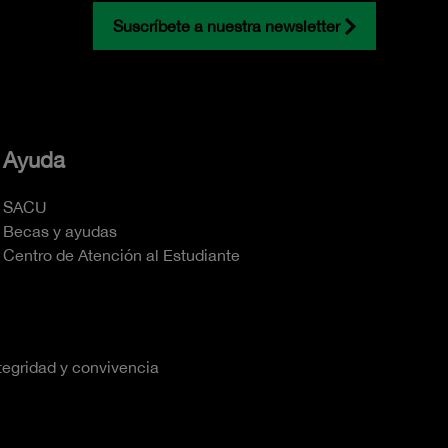
Suscríbete a nuestra newsletter
Ayuda
SACU
Becas y ayudas
Centro de Atención al Estudiante
tegridad y convivencia