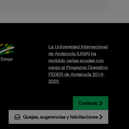
La Universidad Internacional
de Andalucía (UNIA) ha
recibido varias ayudas con
cargo al Programa Operativo
FEDER de Andalucía 2014-
2020
Contacto
Quejas, sugerencias y felicitaciones