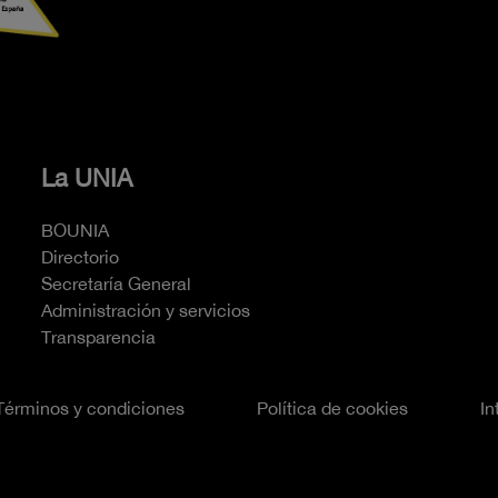
La UNIA
BOUNIA
Directorio
Secretaría General
Administración y servicios
Transparencia
Términos y condiciones
Política de cookies
In