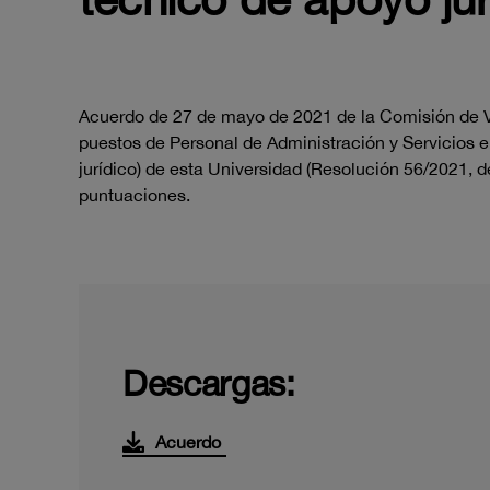
Acuerdo de 27 de mayo de 2021 de la Comisión de V
puestos de Personal de Administración y Servicios 
jurídico) de esta Universidad (Resolución 56/2021, de 
puntuaciones.
Descargas:
Acuerdo