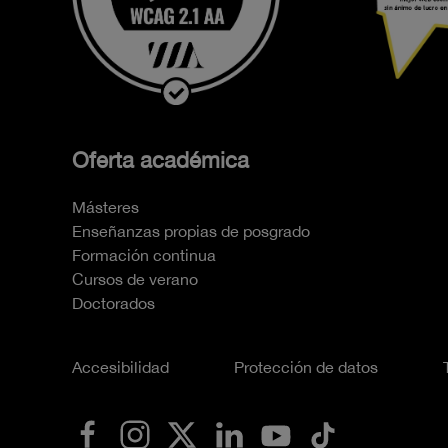
Oferta académica
Másteres
Enseñanzas propias de posgrado
Formación continua
Cursos de verano
Doctorados
Accesibilidad
Protección de datos