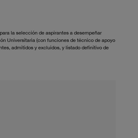
a para la selección de aspirantes a desempeñar
ón Universitaria (con funciones de técnico
de apoyo
antes, admitidos y excluidos, y listado
definitivo de