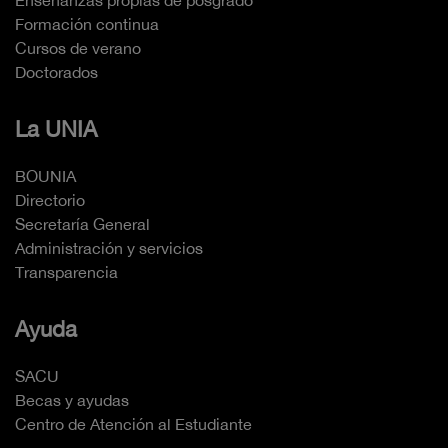
Enseñanzas propias de posgrado
Formación continua
Cursos de verano
Doctorados
La UNIA
BOUNIA
Directorio
Secretaría General
Administración y servicios
Transparencia
Ayuda
SACU
Becas y ayudas
Centro de Atención al Estudiante