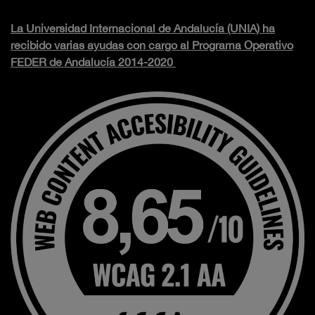
La Universidad Internacional de Andalucía (UNIA) ha
recibido varias ayudas con cargo al Programa Operativo
FEDER de Andalucía 2014-2020