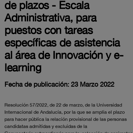
de plazos - Escala
Administrativa, para
puestos con tareas
específicas de asistencia
al área de Innovación y e-
learning
Fecha de publicación: 23 Marzo 2022
Resolución
57
/2022, de
22
de marzo,
de la Universidad
Internacional
de Andalucía, por la que se amplía el plazo
para hacer pública la relación
provisional de las personas
candidatas admitidas y excluidas de la