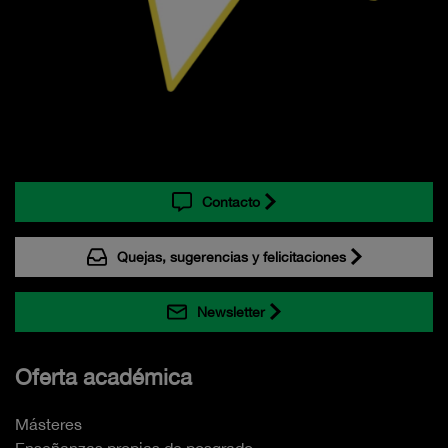
Contacto
Quejas, sugerencias y felicitaciones
Newsletter
Oferta académica
Másteres