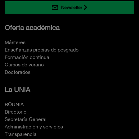
Newsletter
Oferta académica
Másteres
Enseñanzas propias de posgrado
Formación continua
Cursos de verano
Doctorados
La UNIA
BOUNIA
Directorio
Secretaría General
Administración y servicios
Transparencia