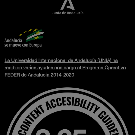
La Universidad Internacional de Andalucía (UNIA) ha
recibido varias ayudas con cargo al Programa Operativo
FEDER de Andalucía 2014-2020