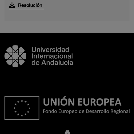
Resolución