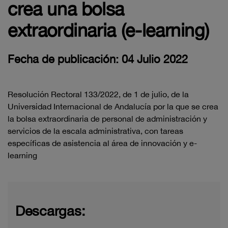
crea una bolsa
extraordinaria (e-learning)
Fecha de publicación: 04 Julio 2022
Resolución Rectoral 133/2022, de 1 de julio, de la
Universidad Internacional de Andalucía por la que se crea
la bolsa extraordinaria de personal de administración y
servicios de la escala administrativa, con tareas
específicas de asistencia al área de innovación y e-
learning
Descargas: