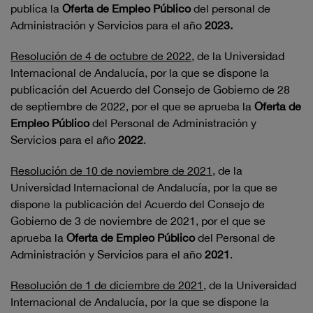
publica la
Oferta de Empleo Público
del personal de
Administración y Servicios para el año
2023.
Resolución de 4 de octubre de 2022
, de la Universidad
Internacional de Andalucía, por la que se dispone la
publicación del Acuerdo del Consejo de Gobierno de 28
de septiembre de 2022, por el que se aprueba la
Oferta de
Empleo Público
del Personal de Administración y
Servicios para el año
2022
.
Resolución de 10 de noviembre de 2021
, de la
Universidad Internacional de Andalucía, por la que se
dispone la publicación del Acuerdo del Consejo de
Gobierno de 3 de noviembre de 2021, por el que se
aprueba la
Oferta de Empleo Público
del Personal de
Administración y Servicios para el año
2021
.
Resolución de 1 de diciembre de 2021
, de la Universidad
Internacional de Andalucía, por la que se dispone la