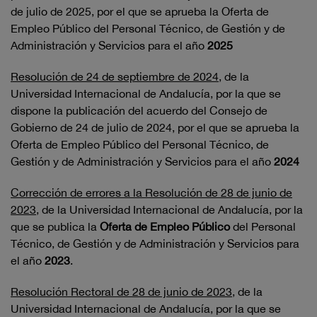
de julio de 2025, por el que se aprueba la Oferta de
Empleo Público del Personal Técnico, de Gestión y de
Administración y Servicios para el año
2025
Resolución de 24 de septiembre de 2024
, de la
Universidad Internacional de Andalucía, por la que se
dispone la publicación del acuerdo del Consejo de
Gobierno de 24 de julio de 2024, por el que se aprueba la
Oferta de Empleo Público del Personal Técnico, de
Gestión y de Administración y Servicios para el año
2024
Corrección de errores a la Resolución de 28 de junio de
2023
, de la Universidad Internacional de Andalucía, por la
que se publica la
Oferta de Empleo Público
del Personal
Técnico, de Gestión y de Administración y Servicios para
el año
2023
.
Resolución Rectoral de 28 de junio de 2023
, de la
Universidad Internacional de Andalucía, por la que se