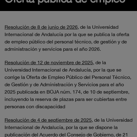
Resolución de 8 de junio de 2026
, de la Universidad
Internacional de Andalucía por la que se publica la oferta
de empleo público del personal técnico, de gestión y de
administración y servicios para el año 2026.
Resolución de 12 de noviembre de 2025
, de la
Universidad Internacional de Andalucía, por la que se
corrige la Oferta de Empleo Público del Personal Técnico,
de Gestión y de Administración y Servicios para el año
2025 publicada en BOJA núm. 174, de 10 de septiembre,
incluyendo la reserva de plazas para ser cubiertas entre
personas con discapacidad
Resolución de 4 de septiembre de 2025
, de la Universidad
Internacional de Andalucía, por la que se dispone la
publicación del Acuerdo del Consejo de Gobierno, de 21