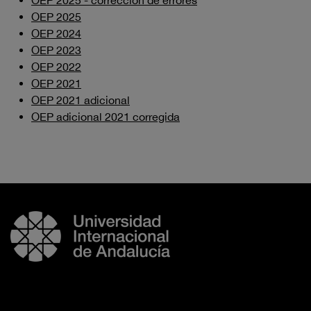
OEP 2025 - corrección de errores
OEP 2025
OEP 2024
OEP 2023
OEP 2022
OEP 2021
OEP 2021 adicional
OEP adicional 2021 corregida