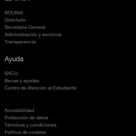
BOUNIA
Directorio
Secretaría General
Administración y servicios
Transparencia
Ayuda
SACU
Becas y ayudas
Centro de Atención al Estudiante
Accesibilidad
Protección de datos
Términos y condiciones
Política de cookies