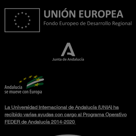
La Universidad Internacional de Andalucía (UNIA) ha
recibido varias ayudas con cargo al Programa Operativo
FEDER de Andalucía 2014-2020