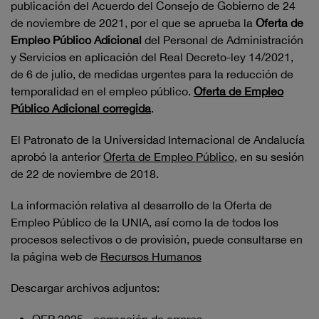
publicación del Acuerdo del Consejo de Gobierno de 24
de noviembre de 2021, por el que se aprueba la
Oferta de
Empleo Público Adicional
del Personal de Administración
y Servicios en aplicación del Real Decreto-ley 14/2021,
de 6 de julio, de medidas urgentes para la reducción de
temporalidad en el empleo público.
Oferta de Empleo
Público Adicional corregida
.
El Patronato de la Universidad Internacional de Andalucía
aprobó la anterior
Oferta de Empleo Público
, en su sesión
de 22 de noviembre de 2018.
La información relativa al desarrollo de la Oferta de
Empleo Público de la UNIA, así como la de todos los
procesos selectivos o de provisión, puede consultarse en
la página web de
Recursos Humanos
Descargar archivos adjuntos: