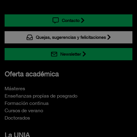
Contacto
Quejas, sugerencias y felicitaciones
Newsletter
Oferta académica
Másteres
Enseñanzas propias de posgrado
Formación continua
Cursos de verano
Doctorados
La UNIA