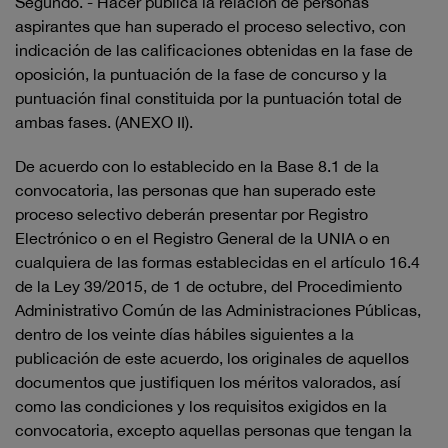
Segundo. - Hacer pública la relación de personas
aspirantes que han superado el proceso selectivo, con
indicación de las calificaciones obtenidas en la fase de
oposición, la puntuación de la fase de concurso y la
puntuación final constituida por la puntuación total de
ambas fases. (ANEXO II).
De acuerdo con lo establecido en la Base 8.1 de la
convocatoria, las personas que han superado este
proceso selectivo deberán presentar por Registro
Electrónico o en el Registro General de la UNIA o en
cualquiera de las formas establecidas en el artículo 16.4
de la Ley 39/2015, de 1 de octubre, del Procedimiento
Administrativo Común de las Administraciones Públicas,
dentro de los veinte días hábiles siguientes a la
publicación de este acuerdo, los originales de aquellos
documentos que justifiquen los méritos valorados, así
como las condiciones y los requisitos exigidos en la
convocatoria, excepto aquellas personas que tengan la