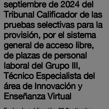
septiembre de 2024 del
Tribunal Calificador de las
pruebas selectivas para la
provisión, por el sistema
general de acceso libre,
de plazas de personal
laboral del Grupo III,
Técnico Especialista del
área de Innovación y
Enseñanza Virtual