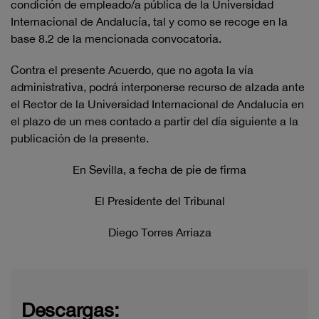
condición de empleado/a pública de la Universidad
Internacional de Andalucía, tal y como se recoge en la
base 8.2 de la mencionada convocatoria.
Contra el presente Acuerdo, que no agota la vía
administrativa, podrá interponerse recurso de alzada ante
el Rector de la Universidad Internacional de Andalucía en
el plazo de un mes contado a partir del día siguiente a la
publicación de la presente.
En Sevilla, a fecha de pie de firma
El Presidente del Tribunal
Diego Torres Arriaza
Descargas: