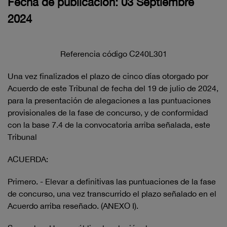
Fecha de publicación: 03 Septiembre
2024
Referencia código C240L301
Una vez finalizados el plazo de cinco días otorgado por
Acuerdo de este Tribunal de fecha del 19 de julio de 2024,
para la presentación de alegaciones a las puntuaciones
provisionales de la fase de concurso, y de conformidad
con la base 7.4 de la convocatoria arriba señalada, este
Tribunal
ACUERDA:
Primero. - Elevar a definitivas las puntuaciones de la fase
de concurso, una vez transcurrido el plazo señalado en el
Acuerdo arriba reseñado. (ANEXO I).