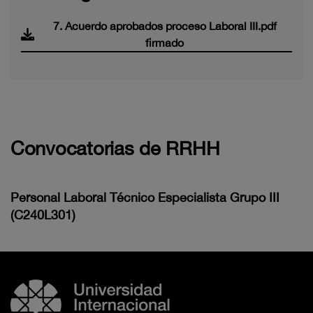
7. Acuerdo aprobados proceso Laboral III.pdf
firmado
Convocatorias de RRHH
Personal Laboral Técnico Especialista Grupo III
(C240L301)