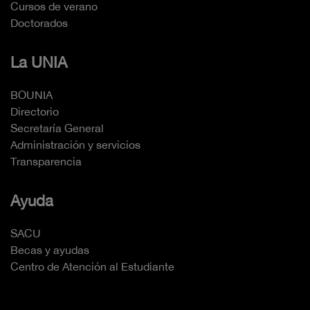
Cursos de verano
Doctorados
La UNIA
BOUNIA
Directorio
Secretaría General
Administración y servicios
Transparencia
Ayuda
SACU
Becas y ayudas
Centro de Atención al Estudiante