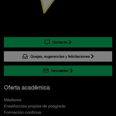
Contacto
Quejas, sugerencias y felicitaciones
Newsletter
Oferta académica
Másteres
Enseñanzas propias de posgrado
Formación continua