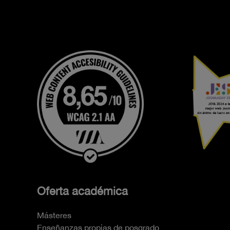
Oferta académica
Másteres
Enseñanzas propias de posgrado