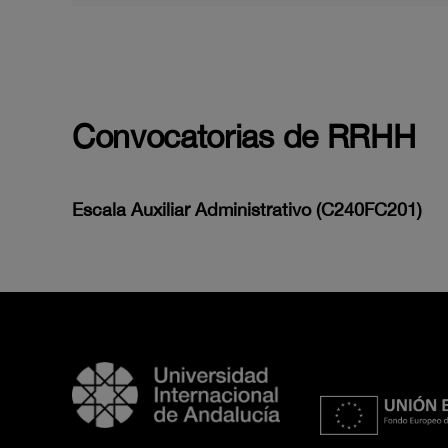
Convocatorias de RRHH
Escala Auxiliar Administrativo (C240FC201)