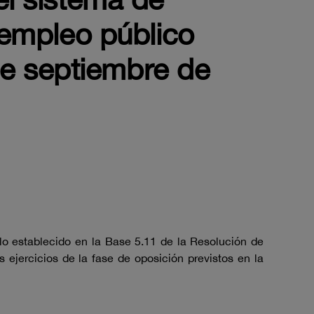
e empleo público
e septiembre de
 lo establecido en la Base 5.11 de la Resolución de
s ejercicios de la fase de oposición previstos en la