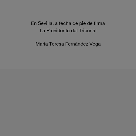
En Sevilla, a fecha de pie de firma
La Presidenta del Tribunal
María Teresa Fernández Vega