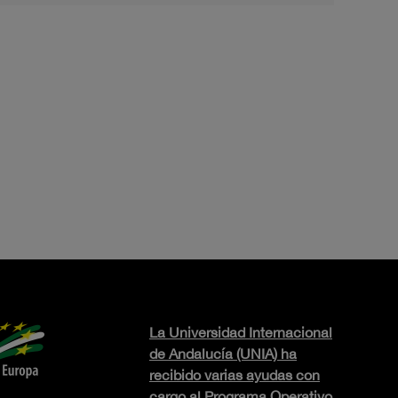
La Universidad Internacional
de Andalucía (UNIA) ha
recibido varias ayudas con
cargo al Programa Operativo