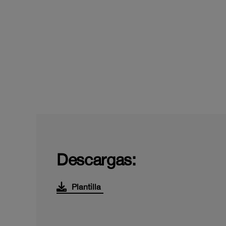
Descargas:
Plantilla