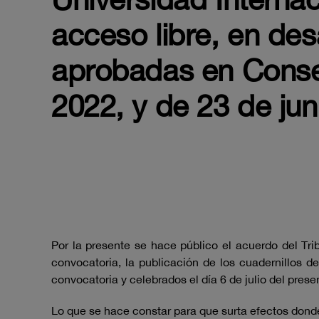
acceso libre, en des
aprobadas en Conse
2022, y de 23 de ju
Por la presente se hace público el acuerdo del Tri
convocatoria, la publicación de los cuadernillos de
convocatoria y celebrados el día 6 de julio del prese
Lo que se hace constar para que surta efectos dond