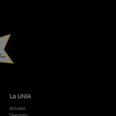
La UNIA
BOUNIA
Directorio