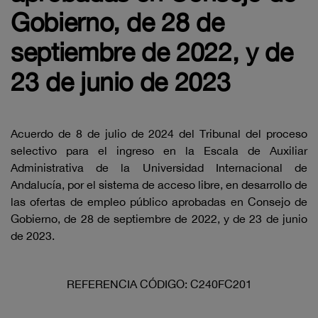
Gobierno, de 28 de
septiembre de 2022, y de
23 de junio de 2023
Acuerdo de 8 de julio de 2024 del Tribunal del proceso
selectivo para el ingreso en la Escala de Auxiliar
Administrativa de la Universidad Internacional de
Andalucía, por el sistema de acceso libre, en desarrollo de
las ofertas de empleo público aprobadas en Consejo de
Gobierno, de 28 de septiembre de 2022, y de 23 de junio
de 2023.
REFERENCIA CÓDIGO: C240FC201