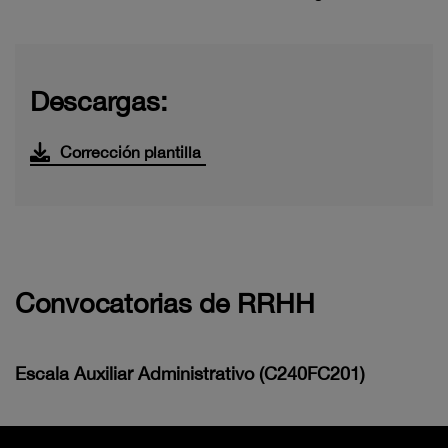
Descargas:
Corrección plantilla
Convocatorias de RRHH
Escala Auxiliar Administrativo (C240FC201)