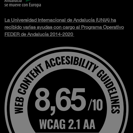
La Universidad Internacional de Andalucía (UNIA) ha
recibido varias ayudas con cargo al Programa Operativo
FEDER de Andalucía 2014-2020