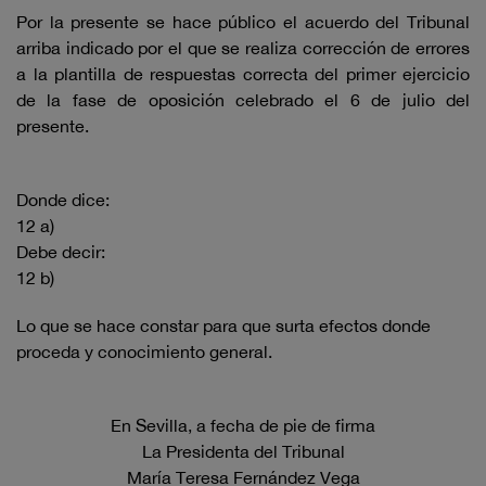
Por la presente se hace público el acuerdo del Tribunal
arriba indicado por el que se realiza corrección de errores
a la plantilla de respuestas correcta del primer ejercicio
de la fase de oposición celebrado el 6 de julio del
presente.
Donde dice:
12 a)
Debe decir:
12 b)
Lo que se hace constar para que surta efectos donde
proceda y conocimiento general.
En Sevilla, a fecha de pie de firma
La Presidenta del Tribunal
María Teresa Fernández Vega