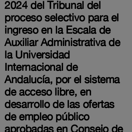
2024 del Tribunal del
proceso selectivo para el
ingreso en la Escala de
Auxiliar Administrativa de
la Universidad
Internacional de
Andalucía, por el sistema
de acceso libre, en
desarrollo de las ofertas
de empleo público
aprobadas en Consejo de