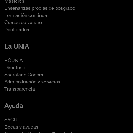
Másteres
Enseñanzas propias de posgrado
Formación continua
Cursos de verano
Doctorados
La UNIA
BOUNIA
Directorio
Secretaría General
Administración y servicios
Transparencia
Ayuda
SACU
Becas y ayudas