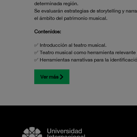
determinada región.
Se evaluarán estrategias de storytelling y nar
el ámbito del patrimonio musical.
Contenidos:
✅ Introducción al teatro musical.
✅ Teatro musical como herramienta relevante e
✅ Herramientas narrativas para la identificaci
Ver más