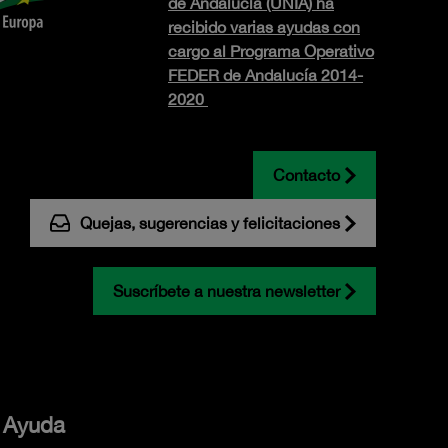
de Andalucía (UNIA) ha
recibido varias ayudas con
cargo al Programa Operativo
FEDER de Andalucía 2014-
2020
Contacto
Quejas, sugerencias y felicitaciones
Suscríbete a nuestra newsletter
Ayuda