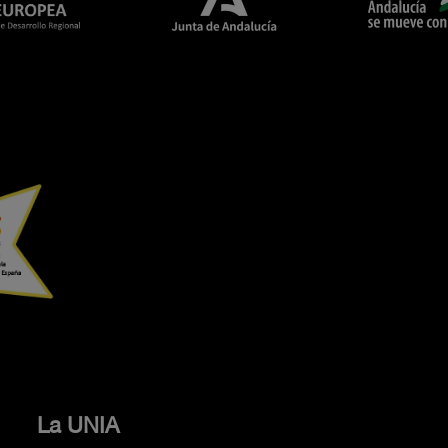
La UNIA