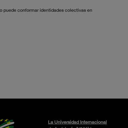
tro puede conformar identidades colectivas en
La Universidad Internacional