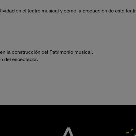
ratividad en el teatro musical y cómo la producción de este tea
n la construcción del Patrimonio musical.
ón del espectador.