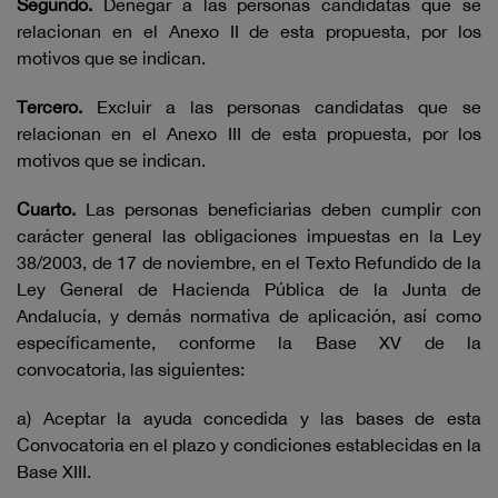
Segundo.
Denegar a las personas candidatas que se
relacionan en el Anexo II de esta propuesta, por los
motivos que se indican.
Tercero.
Excluir a las personas candidatas que se
relacionan en el Anexo III de esta propuesta, por los
motivos que se indican.
Cuarto.
Las personas beneficiarias deben cumplir con
carácter general las obligaciones impuestas en la Ley
38/2003, de 17 de noviembre, en el Texto Refundido de la
Ley General de Hacienda Pública de la Junta de
Andalucía, y demás normativa de aplicación, así como
específicamente, conforme la Base XV de la
convocatoria, las siguientes:
a) Aceptar la ayuda concedida y las bases de esta
Convocatoria en el plazo y condiciones establecidas en la
Base XIII.