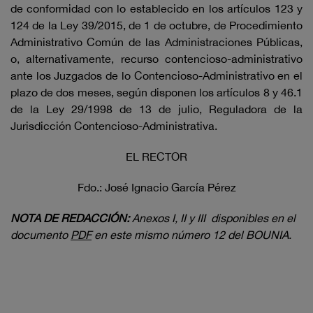
de conformidad con lo establecido en los artículos 123 y
124 de la Ley 39/2015, de 1 de octubre, de Procedimiento
Administrativo Común de las Administraciones Públicas,
o, alternativamente, recurso contencioso-administrativo
ante los Juzgados de lo Contencioso-Administrativo en el
plazo de dos meses, según disponen los artículos 8 y 46.1
de la Ley 29/1998 de 13 de julio, Reguladora de la
Jurisdicción Contencioso-Administrativa.
EL RECTOR
Fdo.: José Ignacio García Pérez
NOTA
DE
REDACCIÓN:
Anexos I, II y III disponibles en el
documento
PDF
en este mismo número 12 del BOUNIA.