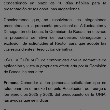
concediendo un plazo de 10 días hábiles para la
presentación de las oportunas alegaciones.
Considerando que, se resolvieron las alegaciones
presentadas a la propuesta provisional de Adjudicación y
Denegación de becas, la Comisión de Becas, ha elevado
la propuesta definitiva de concesión, denegación y
exclusión de solicitudes al Rector para que adopte las
correspondientes Resolución definitiva.
ESTE RECTORADO, de conformidad con la normativa de
aplicación y vista la propuesta efectuada por la Comisión
de Becas, ha resuelto:
Primero.
Conceder a las personas solicitantes que se
relacionan en el anexo I de esta Resolución, con cargo a
los ejercicios 2025 y 2026, del presupuesto de la UNIA,
las ayudas que se indican.