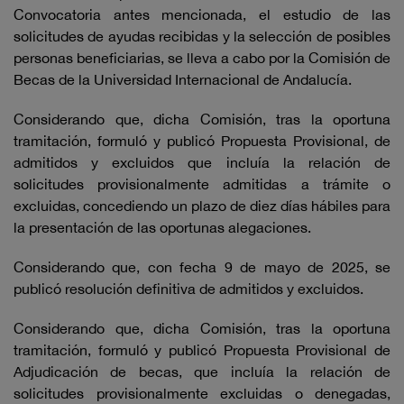
Convocatoria antes mencionada, el estudio de las
solicitudes de ayudas recibidas y la selección de posibles
personas beneficiarias, se lleva a cabo por la Comisión de
Becas de la Universidad Internacional de Andalucía.
Considerando que, dicha Comisión, tras la oportuna
tramitación, formuló y publicó Propuesta Provisional, de
admitidos y excluidos que incluía la relación de
solicitudes provisionalmente admitidas a trámite o
excluidas, concediendo un plazo de diez días hábiles para
la presentación de las oportunas alegaciones.
Considerando que, con fecha 9 de mayo de 2025, se
publicó resolución definitiva de admitidos y excluidos.
Considerando que, dicha Comisión, tras la oportuna
tramitación, formuló y publicó Propuesta Provisional de
Adjudicación de becas, que incluía la relación de
solicitudes provisionalmente excluidas o denegadas,