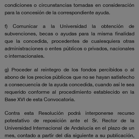
condiciones o circunstancias tomadas en consideración
para la concesión de la correspondiente ayuda.
f) Comunicar a la Universidad la obtención de
subvenciones, becas o ayudas para la misma finalidad
que la concedida, procedentes de cualesquiera otras
administraciones o entes públicos o privados, nacionales
o internacionales.
g) Proceder al reintegro de los fondos percibidos o al
abono de los precios públicos que no se hayan satisfecho
a consecuencia de la ayuda concedida, cuando así le sea
requerido conforme al procedimiento establecido en la
Base XVI de esta Convocatoria.
Contra esta Resolución podrá interponerse recurso
potestativo de reposición ante el Sr. Rector de la
Universidad Internacional de Andalucía en el plazo de un
mes, contado a partir del día siguiente a su publicación,