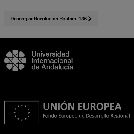
Descargar Resolucion Rectoral 136