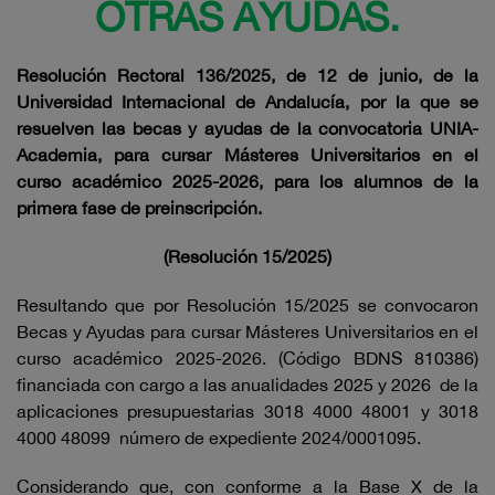
OTRAS AYUDAS.
Resolución Rectoral 136/2025, de 12 de junio, de la
Universidad Internacional de Andalucía, por la que se
resuelven las
becas y ayudas de la convocatoria UNIA-
Academia, para cursar Másteres Universitarios en el
curso académico 2025-2026, para los alumnos de la
primera fase de preinscripción.
(Resolución 15/2025)
Resultando que por Resolución 15/2025 se convocaron
Becas y Ayudas para cursar Másteres Universitarios en el
curso académico 2025-2026. (Código BDNS 810386)
financiada con cargo a las anualidades 2025 y 2026 de la
aplicaciones presupuestarias 3018 4000 48001 y 3018
4000 48099 número de expediente 2024/0001095.
Considerando que, con conforme a la Base X de la