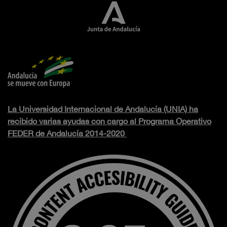
La Universidad Internacional de Andalucía (UNIA) ha
recibido varias ayudas con cargo al Programa Operativo
FEDER de Andalucía 2014-2020