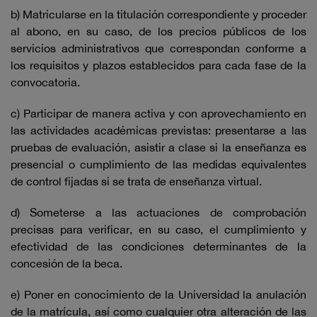
b) Matricularse en la titulación correspondiente y proceder
al abono, en su caso, de los precios públicos de los
servicios administrativos que correspondan conforme a
los requisitos y plazos establecidos para cada fase de la
convocatoria.
c) Participar de manera activa y con aprovechamiento en
las actividades académicas previstas: presentarse a las
pruebas de evaluación, asistir a clase si la enseñanza es
presencial o cumplimiento de las medidas equivalentes
de control fijadas si se trata de enseñanza virtual.
d) Someterse a las actuaciones de comprobación
precisas para verificar, en su caso, el cumplimiento y
efectividad de las condiciones determinantes de la
concesión de la beca.
e) Poner en conocimiento de la Universidad la anulación
de la matrícula, así como cualquier otra alteración de las