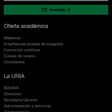
Newsletter
Oferta académica
Másteres
Enseñanzas propias de posgrado
Formación continua
Cursos de verano
Doctorados
La UNIA
BOUNIA
Directorio
Secretaría General
Administración y servicios
Transparencia