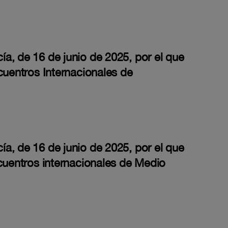
a, de 16 de junio de 2025, por el que
cuentros Internacionales de
a, de 16 de junio de 2025, por el que
ncuentros internacionales de Medio