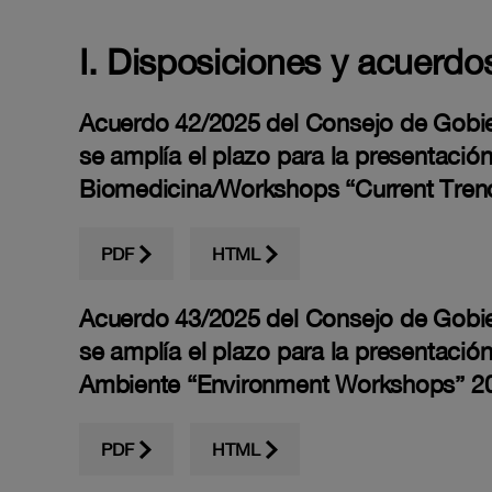
I. Disposiciones y acuerdo
Acuerdo 42/2025 del Consejo de Gobiern
se amplía el plazo para la presentació
Biomedicina/Workshops “Current Trend
PDF
HTML
Acuerdo 43/2025 del Consejo de Gobiern
se amplía el plazo para la presentació
Ambiente “Environment Workshops” 2
PDF
HTML