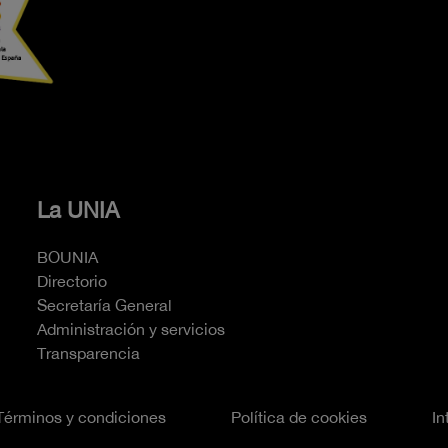
La UNIA
BOUNIA
Directorio
Secretaría General
Administración y servicios
Transparencia
Términos y condiciones
Política de cookies
In