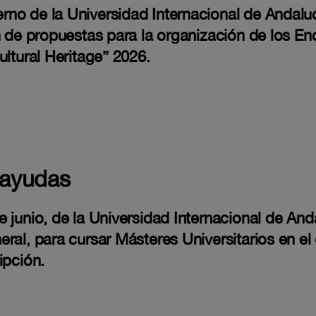
o de la Universidad Internacional de Andalucí
n de propuestas para la organización de los En
ultural Heritage” 2026.
 ayudas
junio, de la Universidad Internacional de Anda
eral, para cursar Másteres Universitarios en e
ipción.