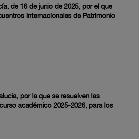
a, de 16 de junio de 2025, por el que
cuentros Internacionales de Patrimonio
lucía, por la que se resuelven las
l curso académico 2025-2026, para los