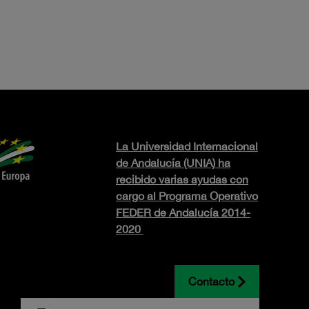
La Universidad Internacional
de Andalucía (UNIA) ha
recibido varias ayudas con
cargo al Programa Operativo
FEDER de Andalucía 2014-
2020
Contacto