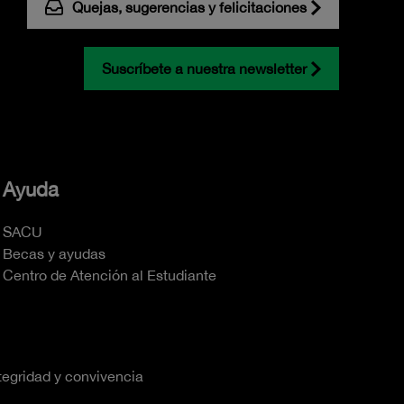
Quejas, sugerencias y felicitaciones
Suscríbete a nuestra newsletter
Ayuda
SACU
Becas y ayudas
Centro de Atención al Estudiante
tegridad y convivencia