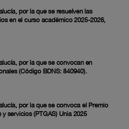
lucía, por la que se resuelven las
rios en el curso académico 2025-2026,
alucía, por la que se convocan en
ionales (Código BDNS: 840940).
alucía, por la que se convoca el Premio
n y servicios (PTGAS) Unia 2025