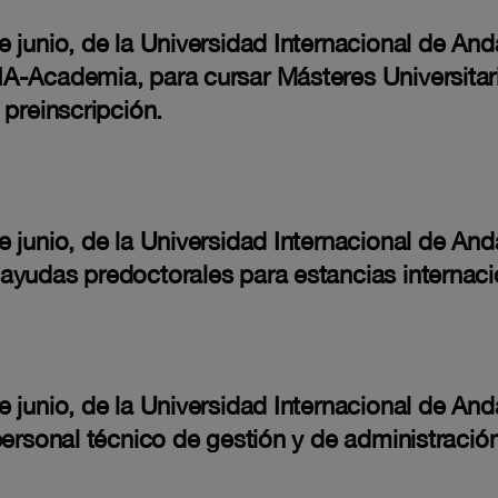
junio, de la Universidad Internacional de Anda
IA-Academia, para cursar Másteres Universita
 preinscripción.
 junio, de la Universidad Internacional de And
ayudas predoctorales para estancias internac
 junio, de la Universidad Internacional de And
personal técnico de gestión y de administració