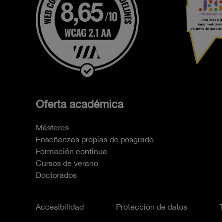
Oferta académica
Másteres
Enseñanzas propias de posgrado
Formación continua
Cursos de verano
Doctorados
Accesibilidad
Protección de datos