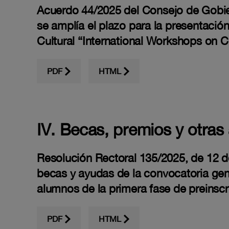
Acuerdo 44/2025 del Consejo de Gobiern
se amplía el plazo para la presentació
Cultural “International Workshops on C
PDF
HTML
IV. Becas, premios y otras
Resolución Rectoral 135/2025, de 12 de 
becas y ayudas de la convocatoria gen
alumnos de la primera fase de preinscr
PDF
HTML