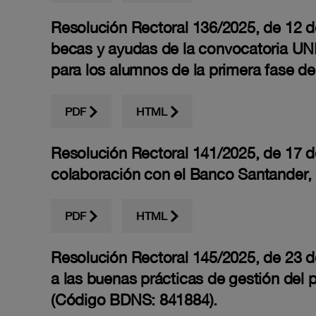
Resolución Rectoral 136/2025, de 12 de 
becas y ayudas de la convocatoria UN
para los alumnos de la primera fase de
PDF
HTML
Resolución Rectoral 141/2025, de 17 de
colaboración con el Banco Santander, 
PDF
HTML
Resolución Rectoral 145/2025, de 23 de
a las buenas prácticas de gestión del 
(Código BDNS: 841884).