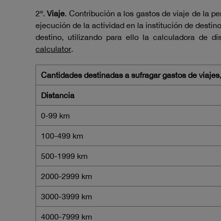
2º.
Viaje
. Contribución a los gastos de viaje de la pe
ejecución de la actividad en la institución de destin
destino, utilizando para ello la calculadora de d
calculator
.
Cantidades destinadas a sufragar gastos de viajes,
Distancia
0-99 km
100-499 km
500-1999 km
2000-2999 km
3000-3999 km
4000-7999 km