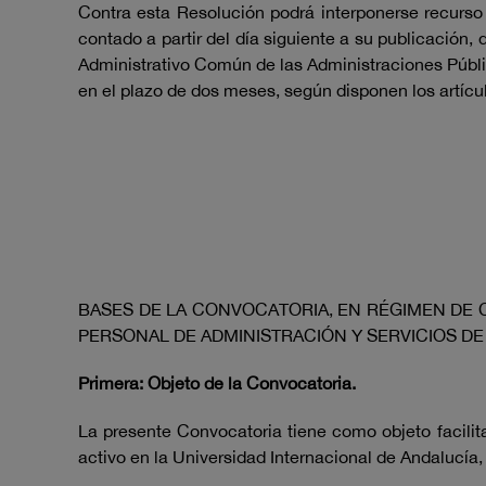
Contra esta Resolución podrá interponerse recurso 
contado a partir del día siguiente a su publicación,
Administrativo Común de las Administraciones Públic
en el plazo de dos meses, según disponen los artícul
BASES DE LA CONVOCATORIA, EN RÉGIMEN DE 
PERSONAL DE ADMINISTRACIÓN Y SERVICIOS DE
Primera:
Objeto de la Convocatoria.
La presente Convocatoria tiene como objeto facilita
activo en la Universidad Internacional de Andalucía,