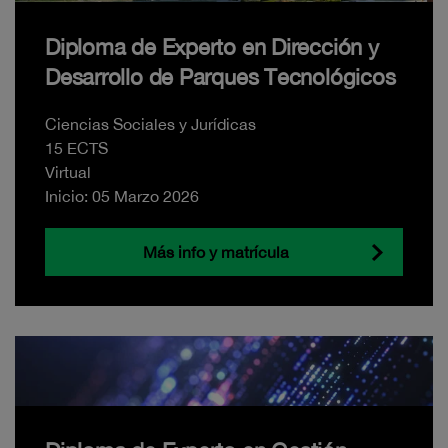
Diploma de Experto en Dirección y
Desarrollo de Parques Tecnológicos
Ciencias Sociales y Jurídicas
15 ECTS
Virtual
Inicio: 05 Marzo 2026
Más info y matrícula