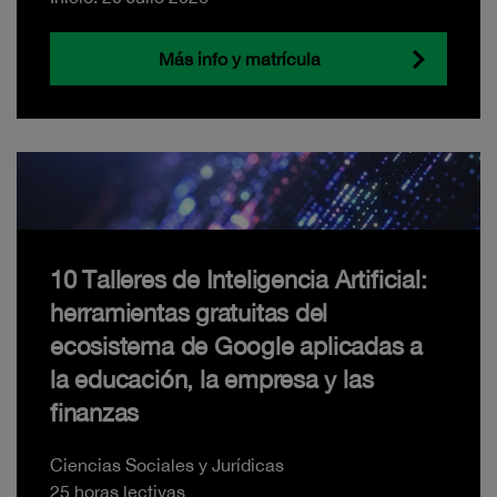
Más info y matrícula
10 Talleres de Inteligencia Artificial:
herramientas gratuitas del
ecosistema de Google aplicadas a
la educación, la empresa y las
finanzas
Ciencias Sociales y Jurídicas
25 horas lectivas