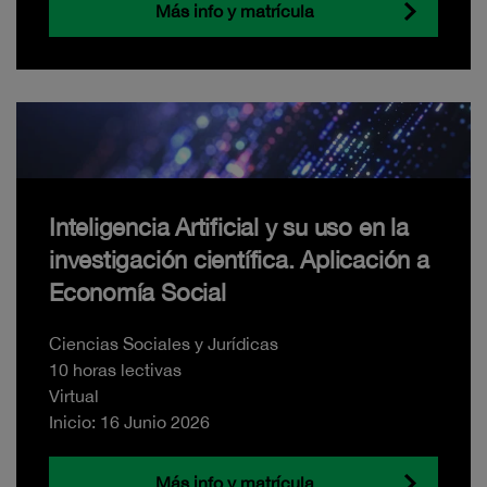
Más info y matrícula
Inteligencia Artificial y su uso en la
investigación científica. Aplicación a
Economía Social
Ciencias Sociales y Jurídicas
10 horas lectivas
Virtual
Inicio: 16 Junio 2026
Más info y matrícula