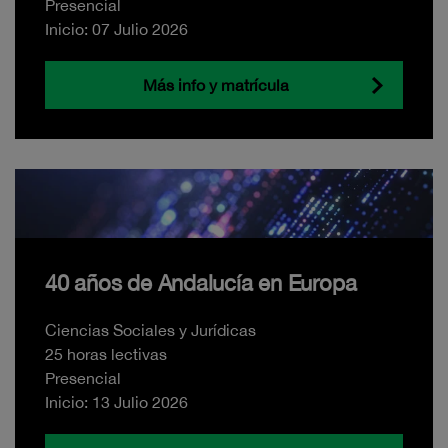
Presencial
Inicio: 07 Julio 2026
Más info y matrícula
40 años de Andalucía en Europa
Ciencias Sociales y Jurídicas
25 horas lectivas
Presencial
Inicio: 13 Julio 2026