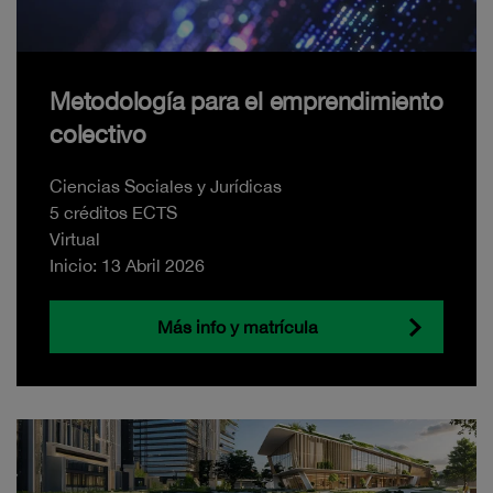
Metodología para el emprendimiento
colectivo
Ciencias Sociales y Jurídicas
5 créditos ECTS
Virtual
Inicio: 13 Abril 2026
Más info y matrícula