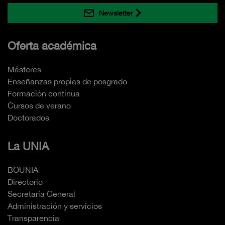
Newsletter
Oferta académica
Másteres
Enseñanzas propias de posgrado
Formación continua
Cursos de verano
Doctorados
La UNIA
BOUNIA
Directorio
Secretaría General
Administración y servicios
Transparencia