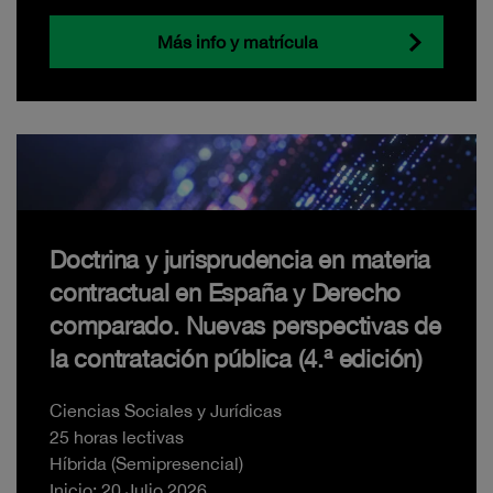
Más info y matrícula
Doctrina y jurisprudencia en materia
contractual en España y Derecho
comparado. Nuevas perspectivas de
la contratación pública (4.ª edición)
Ciencias Sociales y Jurídicas
25 horas lectivas
Híbrida (Semipresencial)
Inicio: 20 Julio 2026