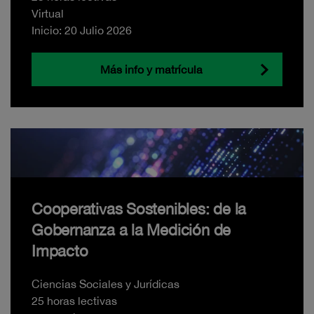
Virtual
Inicio: 20 Julio 2026
Más info y matrícula
Cooperativas Sostenibles: de la
Gobernanza a la Medición de
Impacto
Ciencias Sociales y Jurídicas
25 horas lectivas