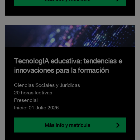
TecnologIA educativa: tendencias e
innovaciones para la formación
Ciencias Sociales y Jurídicas
20 horas lectivas
Presencial
Inicio: 01 Julio 2026
Más info y matrícula