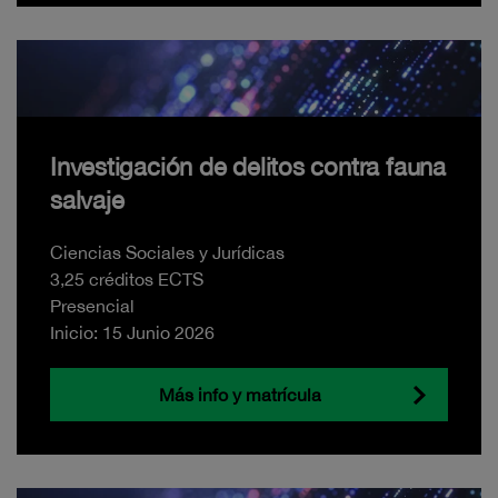
Investigación de delitos contra fauna
salvaje
Ciencias Sociales y Jurídicas
3,25 créditos ECTS
Presencial
Inicio: 15 Junio 2026
Más info y matrícula