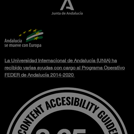
La Universidad Internacional de Andalucía (UNIA) ha
recibido varias ayudas con cargo al Programa Operativo
FEDER de Andalucía 2014-2020