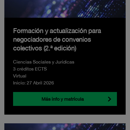
Formación y actualización para
negociadores de convenios
colectivos (2.ª edición)
Ciencias Sociales y Jurídicas
3 créditos ECTS
Virtual
Inicio: 27 Abril 2026
Más info y matrícula