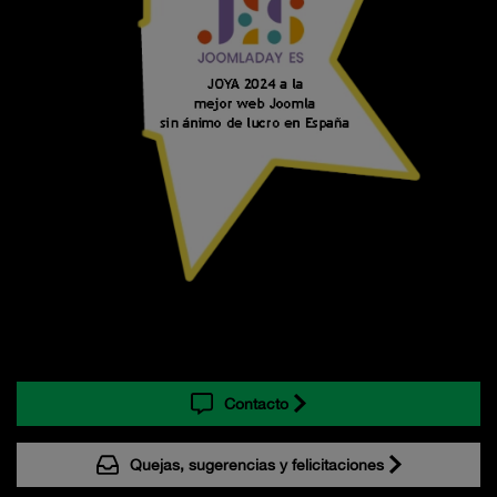
Contacto
Quejas, sugerencias y felicitaciones