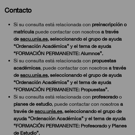
Contacto
Si su consulta está relacionada con
preinscripción o
matricula
puede contactar con nosotros
a través
de
sacu.unia.es
, seleccionando el grupo de ayuda
“Ordenación Académica” y el tema de ayuda
“FORMACIÓN PERMANENTE: Alumnos”.
Si su consulta está relacionada con
propuestas
académicas
, puede contactar con nosotros
a través
de
sacu.unia.es
, seleccionando el grupo de ayuda
“Ordenación Académica” y el tema de ayuda
“FORMACIÓN PERMANENTE: Propuestas”.
Si su consulta está relacionada con
profesorado
o
planes de estudio
, puede contactar con nosotros
a
través de
sacu.unia.es
, seleccionando el grupo de
ayuda “Ordenación Académica” y el tema de ayuda
“FORMACIÓN PERMANENTE: Profesorado y Planes
de Estudio”.