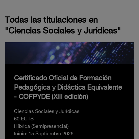
Todas las titulaciones en
"Ciencias Sociales y Jurídicas"
Certificado Oficial de Formación
Pedagógica y Didáctica Equivalente
- COFPYDE (XIII edición)
Ciencias Sociales y Jurídicas
60 ECTS
Híbrida (Semipresencial)
Inicio: 15 Septiembre 2026