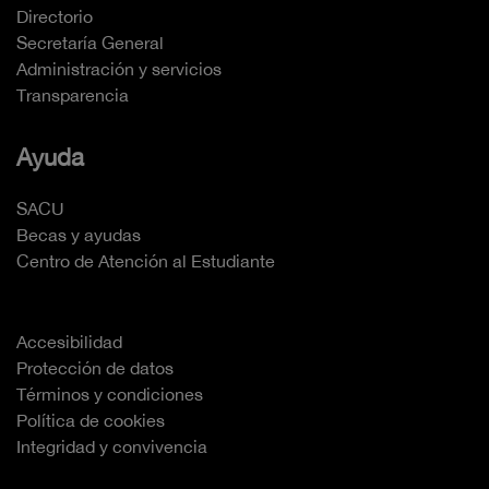
Directorio
Secretaría General
Administración y servicios
Transparencia
Ayuda
SACU
Becas y ayudas
Centro de Atención al Estudiante
Accesibilidad
Protección de datos
Términos y condiciones
Política de cookies
Integridad y convivencia