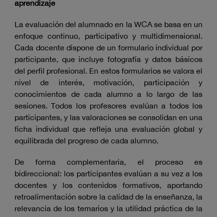
aprendizaje
La evaluación del alumnado en la WCA se basa en un
enfoque continuo, participativo y multidimensional.
Cada docente dispone de un formulario individual por
participante, que incluye fotografía y datos básicos
del perfil profesional. En estos formularios se valora el
nivel de interés, motivación, participación y
conocimientos de cada alumno a lo largo de las
sesiones. Todos los profesores evalúan a todos los
participantes, y las valoraciones se consolidan en una
ficha individual que refleja una evaluación global y
equilibrada del progreso de cada alumno.
De forma complementaria, el proceso es
bidireccional: los participantes evalúan a su vez a los
docentes y los contenidos formativos, aportando
retroalimentación sobre la calidad de la enseñanza, la
relevancia de los temarios y la utilidad práctica de la