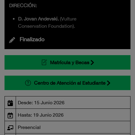
DIRECCIÓN:
D. Jovan Andevski.
(Vulture
Conservation Foundation).
Finalizado
Matrícula y Becas
Centro de Atención al Estudiante
Desde: 15 Junio 2026
Hasta: 19 Junio 2026
Presencial