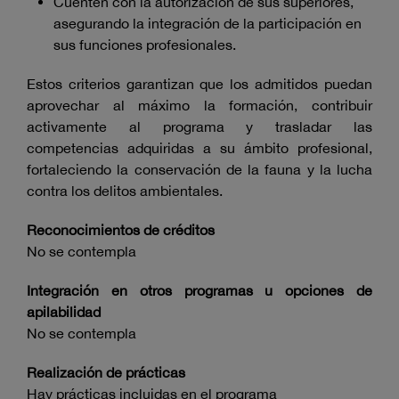
Cuenten con la autorización de sus superiores,
asegurando la integración de la participación en
sus funciones profesionales.
Estos criterios garantizan que los admitidos puedan
aprovechar al máximo la formación, contribuir
activamente al programa y trasladar las
competencias adquiridas a su ámbito profesional,
fortaleciendo la conservación de la fauna y la lucha
contra los delitos ambientales.
Reconocimientos de créditos
No se contempla
Integración en otros programas u opciones de
apilabilidad
No se contempla
Realización de prácticas
Hay prácticas incluidas en el programa