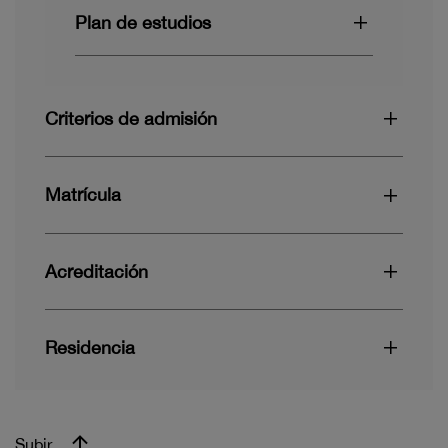
Plan de estudios
Criterios de admisión
Matrícula
Acreditación
Residencia
Subir