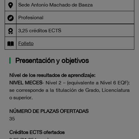
Sede Antonio Machado de Baeza
Profesional
3,25 créditos ECTS
Folleto
Presentación y objetivos
Nivel de los resultados de aprendizaje:
NIVEL MECES
- Nivel 2 – (equivalente a Nivel 6 EQF):
se corresponde a la titulación de Grado, Licenciatura
o superior.
NÚMERO DE PLAZAS OFERTADAS
35
Créditos ECTS ofertados