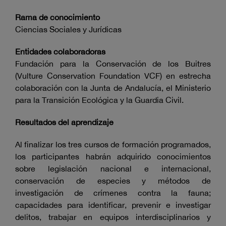
Rama de conocimiento
Ciencias Sociales y Jurídicas
Entidades colaboradoras
Fundación para la Conservación de los Buitres
(Vulture Conservation Foundation VCF) en estrecha
colaboración con la Junta de Andalucía, el Ministerio
para la Transición Ecológica y la Guardia Civil.
Resultados del aprendizaje
Al finalizar los tres cursos de formación programados,
los participantes habrán adquirido conocimientos
sobre legislación nacional e internacional,
conservación de especies y métodos de
investigación de crímenes contra la fauna;
capacidades para identificar, prevenir e investigar
delitos, trabajar en equipos interdisciplinarios y