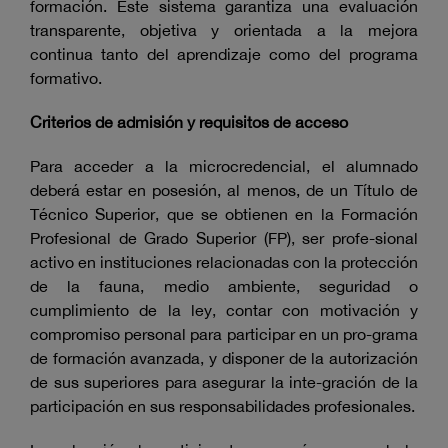
formación. Este sistema garantiza una evaluación
transparente, objetiva y orientada a la mejora
continua tanto del aprendizaje como del programa
formativo.
Criterios de admisión y requisitos de acceso
Para acceder a la microcredencial, el alumnado
deberá estar en posesión, al menos, de un Título de
Técnico Superior, que se obtienen en la Formación
Profesional de Grado Superior (FP), ser profe-sional
activo en instituciones relacionadas con la protección
de la fauna, medio ambiente, seguridad o
cumplimiento de la ley, contar con motivación y
compromiso personal para participar en un pro-grama
de formación avanzada, y disponer de la autorización
de sus superiores para asegurar la inte-gración de la
participación en sus responsabilidades profesionales.