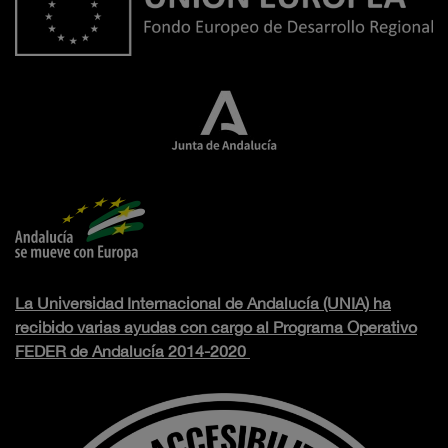
La Universidad Internacional de Andalucía (UNIA) ha
recibido varias ayudas con cargo al Programa Operativo
FEDER de Andalucía 2014-2020