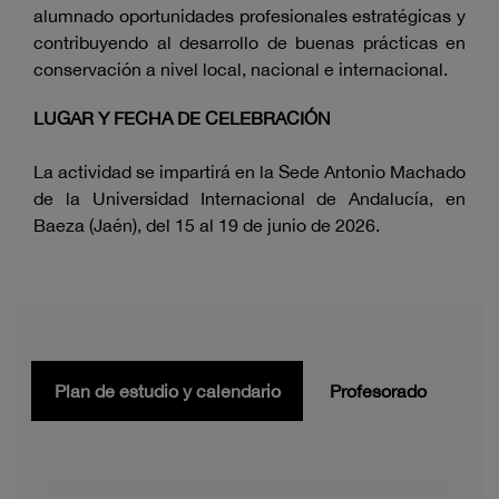
alumnado oportunidades profesionales estratégicas y
contribuyendo al desarrollo de buenas prácticas en
conservación a nivel local, nacional e internacional.
LUGAR Y FECHA DE CELEBRACIÓN
La actividad se impartirá en la Sede Antonio Machado
de la Universidad Internacional de Andalucía, en
Baeza (Jaén), del 15 al 19 de junio de 2026.
Plan de estudio y calendario
Profesorado