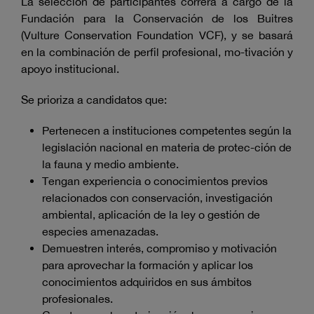
La selección de participantes correrá a cargo de la
Fundación para la Conservación de los Buitres
(Vulture Conservation Foundation VCF), y se basará
en la combinación de perfil profesional, mo-tivación y
apoyo institucional.
Se prioriza a candidatos que:
Pertenecen a instituciones competentes según la
legislación nacional en materia de protec-ción de
la fauna y medio ambiente.
Tengan experiencia o conocimientos previos
relacionados con conservación, investigación
ambiental, aplicación de la ley o gestión de
especies amenazadas.
Demuestren interés, compromiso y motivación
para aprovechar la formación y aplicar los
conocimientos adquiridos en sus ámbitos
profesionales.