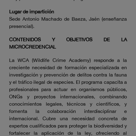
Lugar de impartición
Sede Antonio Machado de Baeza, Jaén (enseñanza
presencial).
CONTENIDOS Y OBJETIVOS DE LA
MICROCREDENCIAL
La WCA (Wildlife Crime Academy) responde a la
creciente necesidad de formación especializada en
investigación y prevención de delitos contra la fauna
y el tráfico ilegal de especies. El programa capacita a
profesionales para actuar en organismos públicos,
ONGs y proyectos internacionales, combinando
conocimientos legales, técnicos y científicos, y
fomenta la colaboración interdisciplinar e
internacional. Cubre una necesidad concreta de
expertos cualificados para proteger la biodiversidad y
fortalecer la aplicación de la ley, ofreciendo al