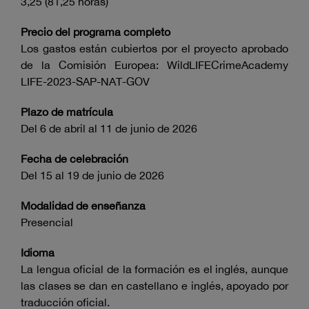
3,25 (81,25 horas)
Precio del programa completo
Los gastos están cubiertos por el proyecto aprobado
de la Comisión Europea: WildLIFECrimeAcademy
LIFE-2023-SAP-NAT-GOV
Plazo de matrícula
Del 6 de abril al 11 de junio de 2026
Fecha de celebración
Del 15 al 19 de junio de 2026
Modalidad de enseñanza
Presencial
Idioma
La lengua oficial de la formación es el inglés, aunque
las clases se dan en castellano e inglés, apoyado por
traducción oficial.