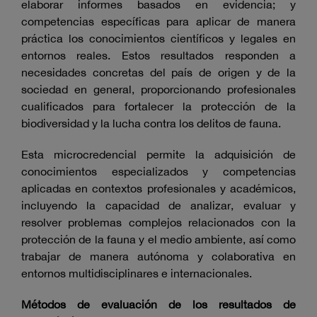
elaborar informes basados en evidencia; y
competencias específicas para aplicar de manera
práctica los conocimientos científicos y legales en
entornos reales. Estos resultados responden a
necesidades concretas del país de origen y de la
sociedad en general, proporcionando profesionales
cualificados para fortalecer la protección de la
biodiversidad y la lucha contra los delitos de fauna.
Esta microcredencial permite la adquisición de
conocimientos especializados y competencias
aplicadas en contextos profesionales y académicos,
incluyendo la capacidad de analizar, evaluar y
resolver problemas complejos relacionados con la
protección de la fauna y el medio ambiente, así como
trabajar de manera autónoma y colaborativa en
entornos multidisciplinares e internacionales.
Métodos de evaluación de los resultados de