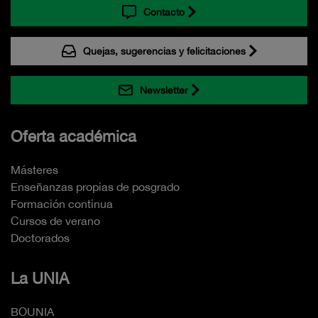
Contacto
Quejas, sugerencias y felicitaciones
Newsletter
Oferta académica
Másteres
Enseñanzas propias de posgrado
Formación continua
Cursos de verano
Doctorados
La UNIA
BOUNIA