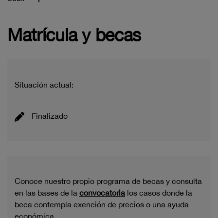
Matrícula y becas
Situación actual:
Finalizado
Conoce nuestro propio programa de becas y consulta
en las bases de la
convocatoria
los casos donde la
beca contempla exención de precios o una ayuda
económica.