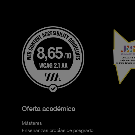
Oferta académica
Másteres
Enseñanzas propias de posgrado