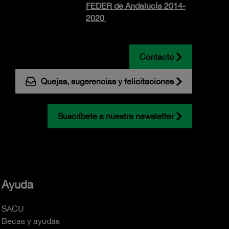
FEDER de Andalucía 2014-
2020
Contacto
Quejas, sugerencias y felicitaciones
Suscríbete a nuestra newsletter
Ayuda
SACU
Becas y ayudas