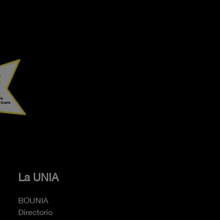
La UNIA
BOUNIA
Directorio