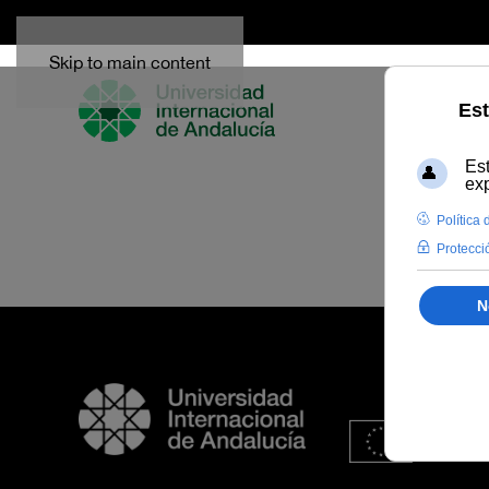
Skip to main content