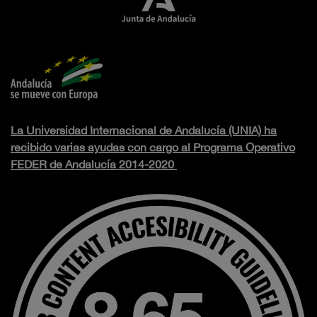
La Universidad Internacional de Andalucía (UNIA) ha
recibido varias ayudas con cargo al Programa Operativo
FEDER de Andalucía 2014-2020