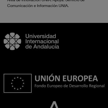
Comunicación e Información UNIA.