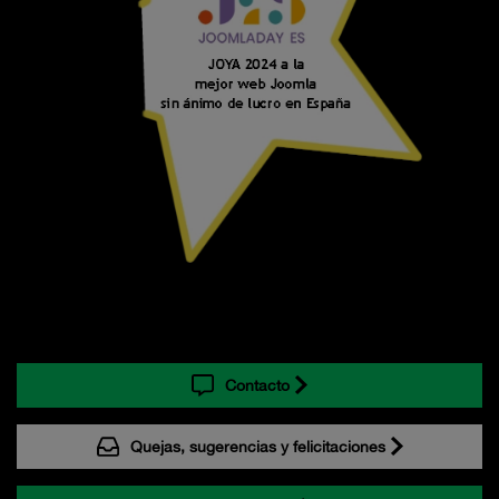
Contacto
Quejas, sugerencias y felicitaciones