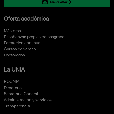
Newsletter
Oferta académica
Másteres
Enseñanzas propias de posgrado
Formación continua
Cursos de verano
Doctorados
La UNIA
BOUNIA
Directorio
Secretaría General
Administración y servicios
Transparencia