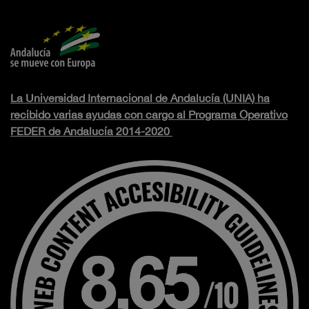
La Universidad Internacional de Andalucía (UNIA) ha
recibido varias ayudas con cargo al Programa Operativo
FEDER de Andalucía 2014-2020