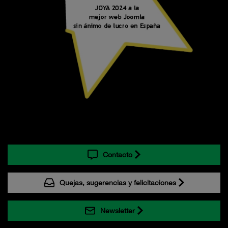
Contacto
Quejas, sugerencias y felicitaciones
Newsletter