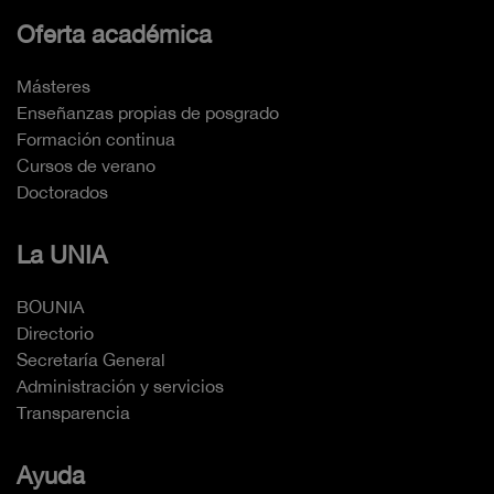
Oferta académica
Másteres
Enseñanzas propias de posgrado
Formación continua
Cursos de verano
Doctorados
La UNIA
BOUNIA
Directorio
Secretaría General
Administración y servicios
Transparencia
Ayuda