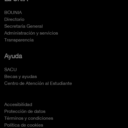
BOUNIA
Directorio
Secretaría General
Administración y servicios
Transparencia
Ayuda
SACU
Becas y ayudas
Centro de Atención al Estudiante
Accesibilidad
Protección de datos
Términos y condiciones
Política de cookies