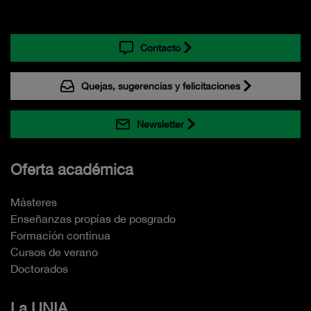
Contacto
Quejas, sugerencias y felicitaciones
Newsletter
Oferta académica
Másteres
Enseñanzas propias de posgrado
Formación continua
Cursos de verano
Doctorados
La UNIA