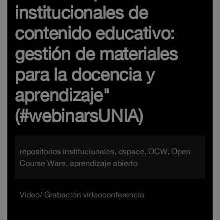
institucionales de
contenido educativo:
gestión de materiales
para la docencia y
aprendizaje"
(#webinarsUNIA)
repositorios institucionales, dspace, OCW, Open
Course Ware, aprendizaje abierto
Vídeo/ Grabación videoconferencia