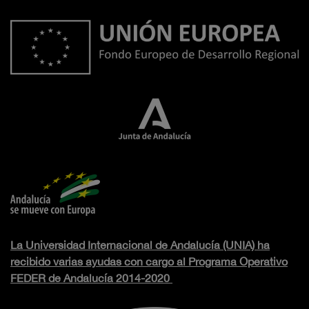
La Universidad Internacional de Andalucía (UNIA) ha
recibido varias ayudas con cargo al Programa Operativo
FEDER de Andalucía 2014-2020