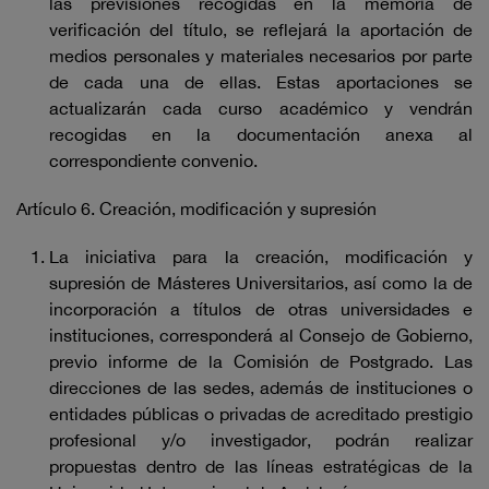
las previsiones recogidas en la memoria de
verificación del título, se reflejará la aportación de
medios personales y materiales necesarios por parte
de cada una de ellas. Estas aportaciones se
actualizarán cada curso académico y vendrán
recogidas en la documentación anexa al
correspondiente convenio.
Artículo 6. Creación, modificación y supresión
La iniciativa para la creación, modificación y
supresión de Másteres Universitarios, así como la de
incorporación a títulos de otras universidades e
instituciones, corresponderá al Consejo de Gobierno,
previo informe de la Comisión de Postgrado. Las
direcciones de las sedes, además de instituciones o
entidades públicas o privadas de acreditado prestigio
profesional y/o investigador, podrán realizar
propuestas dentro de las líneas estratégicas de la