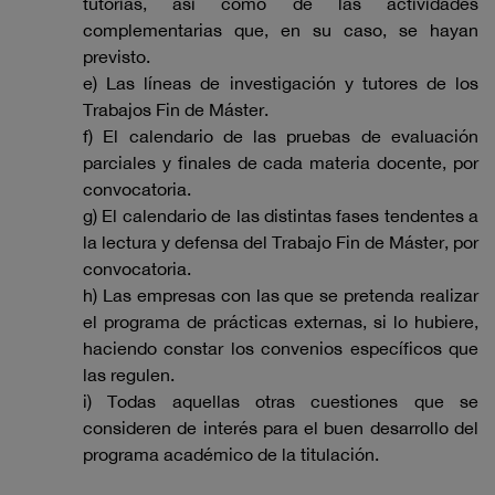
tutorías, así como de las actividades
complementarias que, en su caso, se hayan
previsto.
e) Las líneas de investigación y tutores de los
Trabajos Fin de Máster.
f) El calendario de las pruebas de evaluación
parciales y finales de cada materia docente, por
convocatoria.
g) El calendario de las distintas fases tendentes a
la lectura y defensa del Trabajo Fin de Máster, por
convocatoria.
h) Las empresas con las que se pretenda realizar
el programa de prácticas externas, si lo hubiere,
haciendo constar los convenios específicos que
las regulen.
i) Todas aquellas otras cuestiones que se
consideren de interés para el buen desarrollo del
programa académico de la titulación.