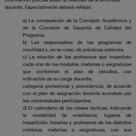
docente. Especialmente deberá reflejar:
a) La composición de la Comisión Académica y
de la Comisión de Garantía de Calidad del
Programa.
b) Los responsables de los programas de
movilidad y, en su caso, de prácticas externas.
c) La relación de los profesores que impartirán
cada una de los módulos, materias o asignaturas
que conformen el plan de estudios, con
indicación de su carga docente,
categoría profesional y procedencia, de acuerdo
con el plan de asignación docente acordado por
las universidades participantes.
d) El calendario de las clases lectivas, indicando
la modalidad de enseñanza, lugares de
impartición, horarios y profesores de los distintos
módulos, materias o asignaturas, con sus