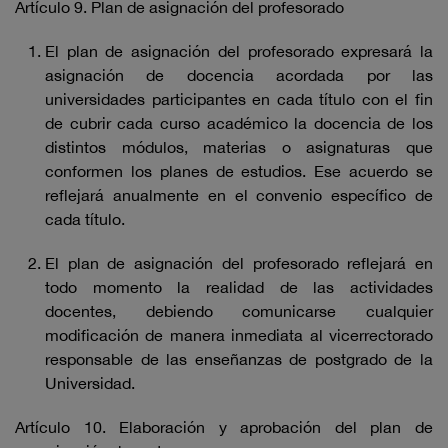
Artículo 9. Plan de asignación del profesorado
El plan de asignación del profesorado expresará la
asignación de docencia acordada por las
universidades participantes en cada título con el fin
de cubrir cada curso académico la docencia de los
distintos módulos, materias o asignaturas que
conformen los planes de estudios. Ese acuerdo se
reflejará anualmente en el convenio específico de
cada título.
El plan de asignación del profesorado reflejará en
todo momento la realidad de las actividades
docentes, debiendo comunicarse cualquier
modificación de manera inmediata al vicerrectorado
responsable de las enseñanzas de postgrado de la
Universidad.
Artículo 10. Elaboración y aprobación del plan de