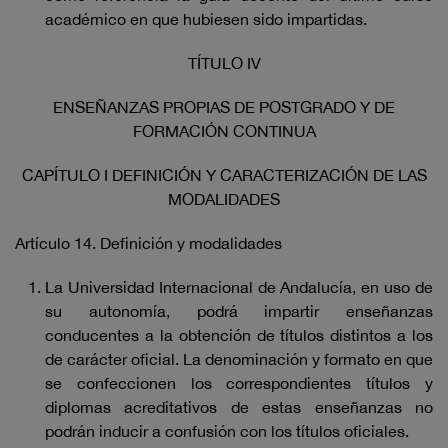
académico en que hubiesen sido impartidas.
TÍTULO IV
ENSEÑANZAS PROPIAS DE POSTGRADO Y DE
FORMACIÓN CONTINUA
CAPÍTULO I DEFINICIÓN Y CARACTERIZACIÓN DE LAS
MODALIDADES
Artículo 14. Definición y modalidades
La Universidad Internacional de Andalucía, en uso de
su autonomía, podrá impartir enseñanzas
conducentes a la obtención de títulos distintos a los
de carácter oficial. La denominación y formato en que
se confeccionen los correspondientes títulos y
diplomas acreditativos de estas enseñanzas no
podrán inducir a confusión con los títulos oficiales.