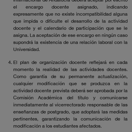
el encargo docente asignado, indicando
expresamente que no existe incompatibilidad alguna
que impida o dificulte el desarrollo de la actividad
docente y el calendario de participación que se le
asigna. La aceptación de ese encargo en ningún caso
supondrá la existencia de una relación laboral con la
Universidad.
El plan de organización docente reflejará en cada
momento la realidad de las actividades docentes.
Como garantía de su permanente actualización,
cualquier modificación que se produzca en la
actividad docente prevista deberá ser aprobada por la
Comisión Académica del título y comunicarse
inmediatamente al vicerrectorado responsable de las
enseñanzas de postgrado, que adoptará las medidas
pertinentes, garantizando la comunicación de la
modificación a los estudiantes afectados.