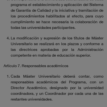
programa el establecimiento y aplicación del Sistema
de Garantía de Calidad y la iniciativa y tramitación de
los procedimientos habilitados al efecto, para cuyo
cumplimiento se hace necesaria la colaboración de
todas las universidades participantes.
La modificación y supresión de los títulos de Máster
Universitario se realizará en los plazos y conforme a
las directrices aprobadas por la Administración
competente en materia de educación superior.
Artículo 7. Responsables académicos
Cada Máster Universitario deberá contar, como
responsables académicos del Programa, con un
Director Académico, designado por la universidad
coordinadora, y un Coordinador por cada una de las
restantes universidades.