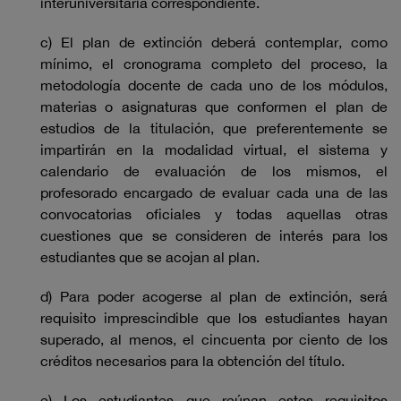
interuniversitaria correspondiente.
c) El plan de extinción deberá contemplar, como
mínimo, el cronograma completo del proceso, la
metodología docente de cada uno de los módulos,
materias o asignaturas que conformen el plan de
estudios de la titulación, que preferentemente se
impartirán en la modalidad virtual, el sistema y
calendario de evaluación de los mismos, el
profesorado encargado de evaluar cada una de las
convocatorias oficiales y todas aquellas otras
cuestiones que se consideren de interés para los
estudiantes que se acojan al plan.
d) Para poder acogerse al plan de extinción, será
requisito imprescindible que los estudiantes hayan
superado, al menos, el cincuenta por ciento de los
créditos necesarios para la obtención del título.
e) Los estudiantes que reúnan estos requisitos