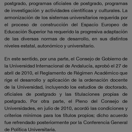
postgrado, programas oficiales de postgrado, programas
de investigación y actividades científicas y culturales. La
armonización de los sistemas universitarios requerida por
el proceso de construcción del Espacio Europeo de
Educación Superior ha requerido la progresiva adaptación
de las diversas normas de desarrollo, en sus distintos
niveles estatal, autonómico y universitario.
En este sentido, por una parte, el Consejo de Gobierno de
la Universidad Internacional de Andalucía, aprobó el 27 de
abril de 2010, el Reglamento de Régimen Académico que
rige el desarrollo y aplicación de la ordenación docente
de la Universidad, incluyendo los estudios de doctorado,
oficiales de postgrado y las titulaciones propias de
postgrado. Por otra parte, el Pleno del Consejo de
Universidades, en julio de 2010, acordó las condiciones y
criterios mínimos para los títulos propios; dicho acuerdo
fue refrendado posteriormente por la Conferencia General
de Política Universitaria.