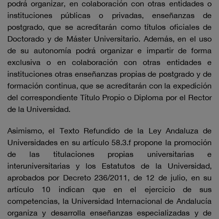
podrá organizar, en colaboración con otras entidades o
instituciones públicas o privadas, enseñanzas de
postgrado, que se acreditarán como títulos oficiales de
Doctorado y de Máster Universitario. Además, en el uso
de su autonomía podrá organizar e impartir de forma
exclusiva o en colaboración con otras entidades e
instituciones otras enseñanzas propias de postgrado y de
formación continua, que se acreditarán con la expedición
del correspondiente Título Propio o Diploma por el Rector
de la Universidad.
Asimismo, el Texto Refundido de la Ley Andaluza de
Universidades en su artículo 58.3.f propone la promoción
de las titulaciones propias universitarias e
interuniversitarias y los Estatutos de la Universidad,
aprobados por Decreto 236/2011, de 12 de julio, en su
artículo 10 indican que en el ejercicio de sus
competencias, la Universidad Internacional de Andalucía
organiza y desarrolla enseñanzas especializadas y de