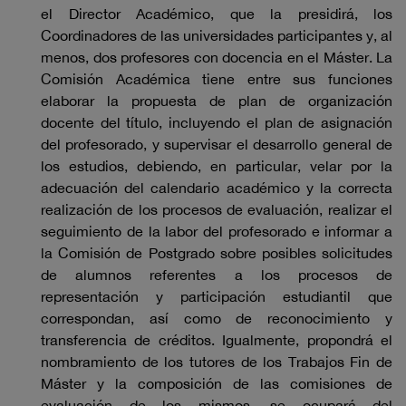
el Director Académico, que la presidirá, los
Coordinadores de las universidades participantes y, al
menos, dos profesores con docencia en el Máster. La
Comisión Académica tiene entre sus funciones
elaborar la propuesta de plan de organización
docente del título, incluyendo el plan de asignación
del profesorado, y supervisar el desarrollo general de
los estudios, debiendo, en particular, velar por la
adecuación del calendario académico y la correcta
realización de los procesos de evaluación, realizar el
seguimiento de la labor del profesorado e informar a
la Comisión de Postgrado sobre posibles solicitudes
de alumnos referentes a los procesos de
representación y participación estudiantil que
correspondan, así como de reconocimiento y
transferencia de créditos. Igualmente, propondrá el
nombramiento de los tutores de los Trabajos Fin de
Máster y la composición de las comisiones de
evaluación de los mismos, se ocupará del