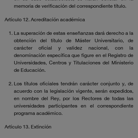
memoria de verificación del correspondiente título.
Artículo 12. Acreditación académica
La superación de estas enseñanzas dará derecho a la
obtención del título de Máster Universitario, de
carácter oficial y validez nacional, con la
denominación específica que figure en el Registro de
Universidades, Centros y Titulaciones del Ministerio
de Educación.
Los títulos oficiales tendrán carácter conjunto y, de
acuerdo con la legislación vigente, serán expedidos,
en nombre del Rey, por los Rectores de todas las
universidades participantes en el correspondiente
programa académico.
Artículo 13. Extinción