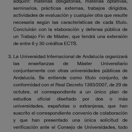
adquirir: materias obligatorias, materias optativas,
seminarios, prácticas externas, trabajos dirigidos,
actividades de evaluación y cualquier otra que resulte
necesaria según las características de cada título.
Concluirán con la elaboración y defensa pública de
un Trabajo Fin de Máster, que tendrá una extensión
de entre 6 y 30 créditos ECTS.
La Universidad Internacional de Andalucía organizará
las enseñanzas de Máster Universitario
conjuntamente con otras universidades públicas de
Andalucía. Se entiende como título conjunto, de
conformidad con el Real Decreto 1393/2007, de 29 de
octubre, el correspondiente a un único plan de
estudios oficial diseñado por dos o más
universidades, españolas o extranjeras, que han
suscrito el correspondiente convenio de colaboración
y que han presentado una única solicitud de
verificación ante el Consejo de Universidades, todo