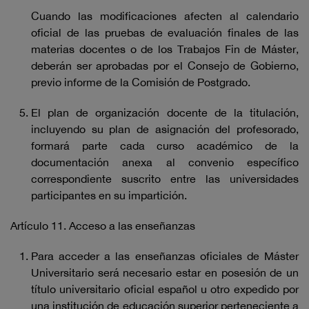
Cuando las modificaciones afecten al calendario
oficial de las pruebas de evaluación finales de las
materias docentes o de los Trabajos Fin de Máster,
deberán ser aprobadas por el Consejo de Gobierno,
previo informe de la Comisión de Postgrado.
El plan de organización docente de la titulación,
incluyendo su plan de asignación del profesorado,
formará parte cada curso académico de la
documentación anexa al convenio específico
correspondiente suscrito entre las universidades
participantes en su impartición.
Artículo 11. Acceso a las enseñanzas
Para acceder a las enseñanzas oficiales de Máster
Universitario será necesario estar en posesión de un
título universitario oficial español u otro expedido por
una institución de educación superior perteneciente a