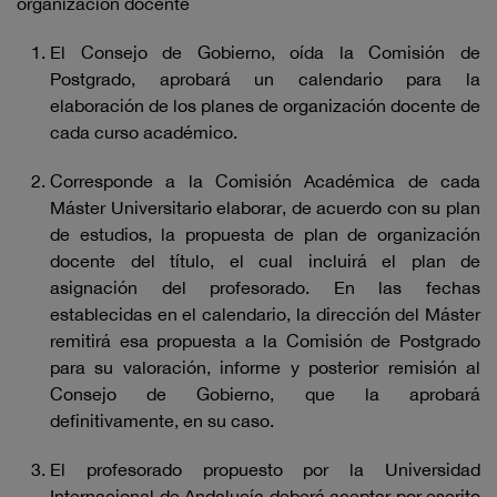
organización docente
El Consejo de Gobierno, oída la Comisión de
Postgrado, aprobará un calendario para la
elaboración de los planes de organización docente de
cada curso académico.
Corresponde a la Comisión Académica de cada
Máster Universitario elaborar, de acuerdo con su plan
de estudios, la propuesta de plan de organización
docente del título, el cual incluirá el plan de
asignación del profesorado. En las fechas
establecidas en el calendario, la dirección del Máster
remitirá esa propuesta a la Comisión de Postgrado
para su valoración, informe y posterior remisión al
Consejo de Gobierno, que la aprobará
definitivamente, en su caso.
El profesorado propuesto por la Universidad
Internacional de Andalucía deberá aceptar por escrito