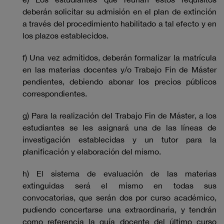
deberán solicitar su admisión en el plan de extinción
a través del procedimiento habilitado a tal efecto y en
los plazos establecidos.
f) Una vez admitidos, deberán formalizar la matrícula
en las materias docentes y/o Trabajo Fin de Máster
pendientes, debiendo abonar los precios públicos
correspondientes.
g) Para la realización del Trabajo Fin de Máster, a los
estudiantes se les asignará una de las líneas de
investigación establecidas y un tutor para la
planificación y elaboración del mismo.
h) El sistema de evaluación de las materias
extinguidas será el mismo en todas sus
convocatorias, que serán dos por curso académico,
pudiendo concertarse una extraordinaria, y tendrán
como referencia la guía docente del último curso