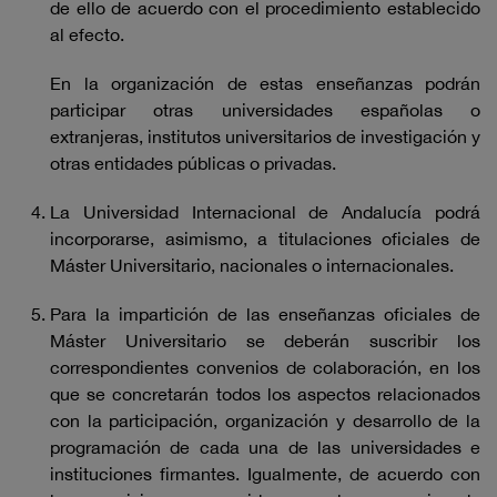
de ello de acuerdo con el procedimiento establecido
al efecto.
En la organización de estas enseñanzas podrán
participar otras universidades españolas o
extranjeras, institutos universitarios de investigación y
otras entidades públicas o privadas.
La Universidad Internacional de Andalucía podrá
incorporarse, asimismo, a titulaciones oficiales de
Máster Universitario, nacionales o internacionales.
Para la impartición de las enseñanzas oficiales de
Máster Universitario se deberán suscribir los
correspondientes convenios de colaboración, en los
que se concretarán todos los aspectos relacionados
con la participación, organización y desarrollo de la
programación de cada una de las universidades e
instituciones firmantes. Igualmente, de acuerdo con