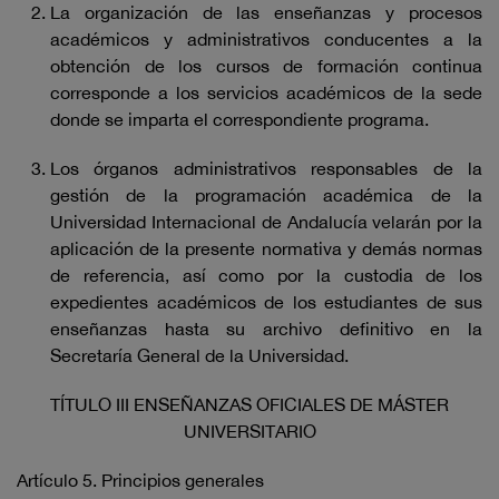
La organización de las enseñanzas y procesos
académicos y administrativos conducentes a la
obtención de los cursos de formación continua
corresponde a los servicios académicos de la sede
donde se imparta el correspondiente programa.
Los órganos administrativos responsables de la
gestión de la programación académica de la
Universidad Internacional de Andalucía velarán por la
aplicación de la presente normativa y demás normas
de referencia, así como por la custodia de los
expedientes académicos de los estudiantes de sus
enseñanzas hasta su archivo definitivo en la
Secretaría General de la Universidad.
TÍTULO III ENSEÑANZAS OFICIALES DE MÁSTER
UNIVERSITARIO
Artículo 5. Principios generales