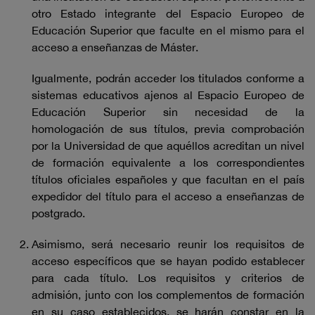
otro Estado integrante del Espacio Europeo de
Educación Superior que faculte en el mismo para el
acceso a enseñanzas de Máster.
Igualmente, podrán acceder los titulados conforme a
sistemas educativos ajenos al Espacio Europeo de
Educación Superior sin necesidad de la
homologación de sus títulos, previa comprobación
por la Universidad de que aquéllos acreditan un nivel
de formación equivalente a los correspondientes
títulos oficiales españoles y que facultan en el país
expedidor del título para el acceso a enseñanzas de
postgrado.
Asimismo, será necesario reunir los requisitos de
acceso específicos que se hayan podido establecer
para cada título. Los requisitos y criterios de
admisión, junto con los complementos de formación
en su caso establecidos, se harán constar en la