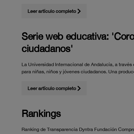
Leer artículo completo
Serie web educativa: 'Coro
ciudadanos'
La Universidad Internacional de Andalucía, a trav
para niñas, niños y jóvenes ciudadanos. Una produ
Leer artículo completo
Rankings
Ranking de Transparencia Dyntra Fundación Compr