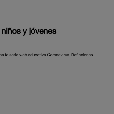
 niños y jóvenes
 la serie web educativa Coronavirus. Reflexiones