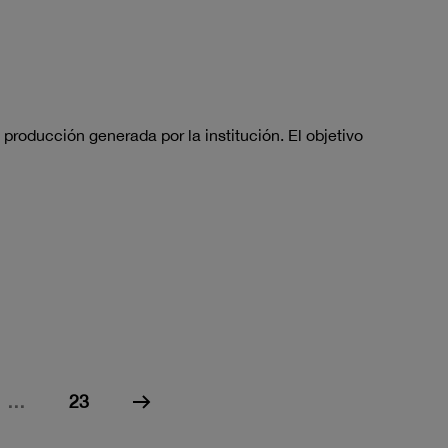
 producción generada por la institución. El objetivo
…
23