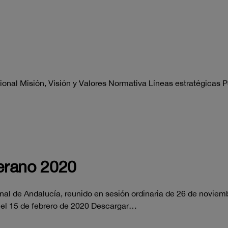
onal Misión, Visión y Valores Normativa Líneas estratégicas P
erano 2020
nal de Andalucía, reunido en sesión ordinaria de 26 de noviem
 el 15 de febrero de 2020 Descargar…