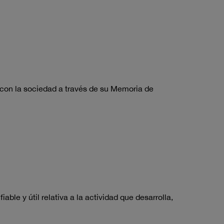
con la sociedad a través de su Memoria de
le y útil relativa a la actividad que desarrolla,