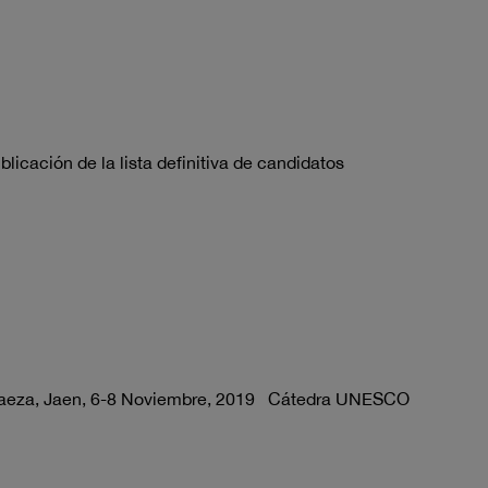
icación de la lista definitiva de candidatos
za, Jaen, 6-8 Noviembre, 2019 Cátedra UNESCO