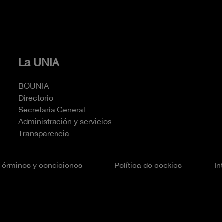
La UNIA
BOUNIA
Directorio
Secretaría General
Administración y servicios
Transparencia
Términos y condiciones
Política de cookies
In