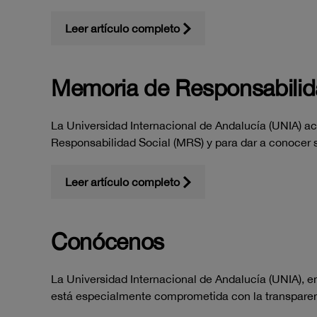
Leer artículo completo
Memoria de Responsabilid
La Universidad Internacional de Andalucía (UNIA) a
Responsabilidad Social (MRS) y para dar a conocer 
Leer artículo completo
Conócenos
La Universidad Internacional de Andalucía (UNIA), en 
está especialmente comprometida con la transparenc