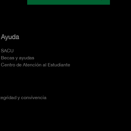
Ayuda
SACU
Becas y ayudas
Centro de Atención al Estudiante
tegridad y convivencia