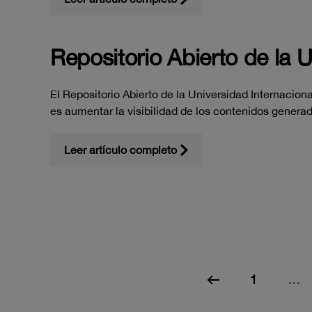
Repositorio Abierto de la 
El Repositorio Abierto de la Universidad Internaciona
es aumentar la visibilidad de los contenidos genera
Leer artículo completo
1
…