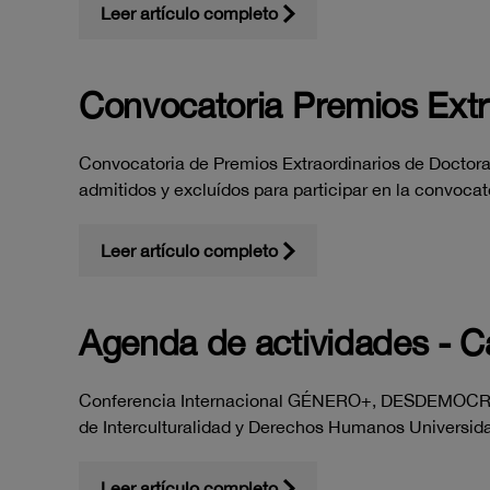
Leer artículo completo
Convocatoria Premios Extr
Convocatoria de Premios Extraordinarios de Doctorad
admitidos y excluídos para participar en la convoca
Leer artículo completo
Agenda de actividades -
Conferencia Internacional GÉNERO+, DESDEMOC
de Interculturalidad y Derechos Humanos Universi
Leer artículo completo