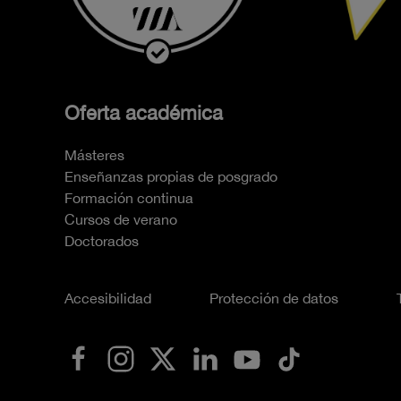
Oferta académica
Másteres
Enseñanzas propias de posgrado
Formación continua
Cursos de verano
Doctorados
Accesibilidad
Protección de datos