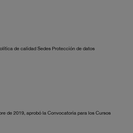
olítica de calidad Sedes Protección de datos
bre de 2019, aprobó la Convocatoria para los Cursos