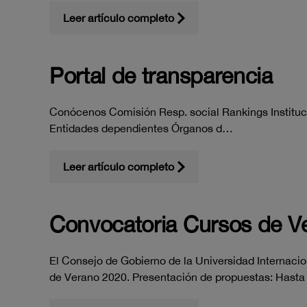
Leer artículo completo
Portal de transparencia
Conócenos Comisión Resp. social Rankings Instituci
Entidades dependientes Órganos d…
Leer artículo completo
Convocatoria Cursos de V
El Consejo de Gobierno de la Universidad Internacio
de Verano 2020. Presentación de propuestas: Hasta