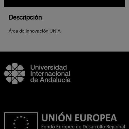
Descripción
Área de Innovación UNIA.