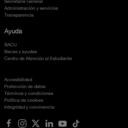
Secretaría General
Administración y servicios
Transparencia
Ayuda
SACU
Becas y ayudas
Centro de Atención al Estudiante
Accesibilidad
Protección de datos
Términos y condiciones
Política de cookies
Integridad y convivencia