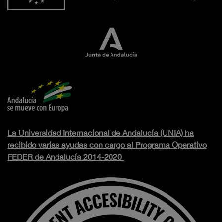
La Universidad Internacional de Andalucía (UNIA) ha
recibido varias ayudas con cargo al Programa Operativo
FEDER de Andalucía 2014-2020