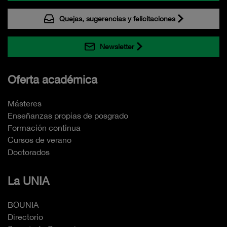
Quejas, sugerencias y felicitaciones
Newsletter
Oferta académica
Másteres
Enseñanzas propias de posgrado
Formación continua
Cursos de verano
Doctorados
La UNIA
BOUNIA
Directorio