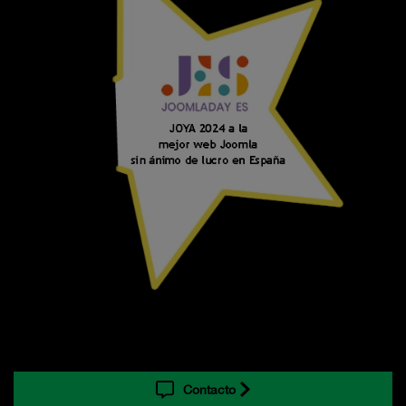
Contacto