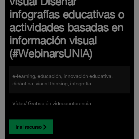
visual Diseñar
infografías educativas o
actividades basadas en
información visual
(#WebinarsUNIA)
e-learning, educación, innovación educativa,
didáctica, visual thinking, infografía
Vídeo/ Grabación videoconferencia
Ir al recurso