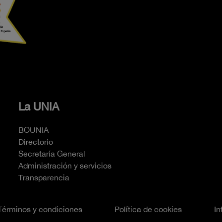
La UNIA
BOUNIA
Directorio
Secretaría General
Administración y servicios
Transparencia
Términos y condiciones
Política de cookies
In