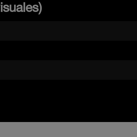
isuales)