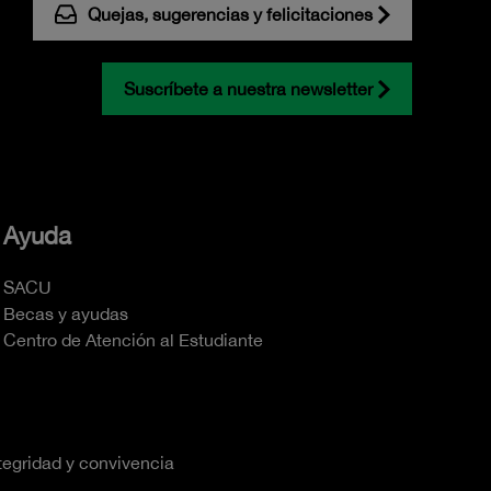
Quejas, sugerencias y felicitaciones
Suscríbete a nuestra newsletter
Ayuda
SACU
Becas y ayudas
Centro de Atención al Estudiante
tegridad y convivencia