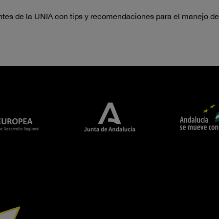
entes de la UNIA con tips y recomendaciones para el manejo del