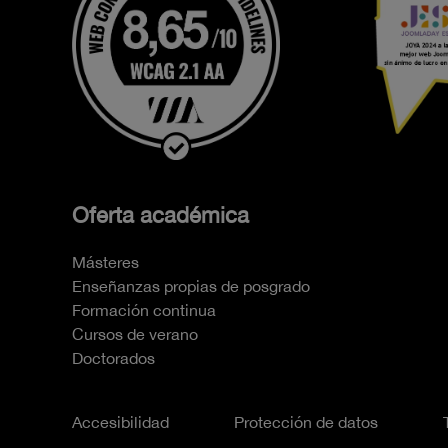
Oferta académica
Másteres
Enseñanzas propias de posgrado
Formación continua
Cursos de verano
Doctorados
Accesibilidad
Protección de datos