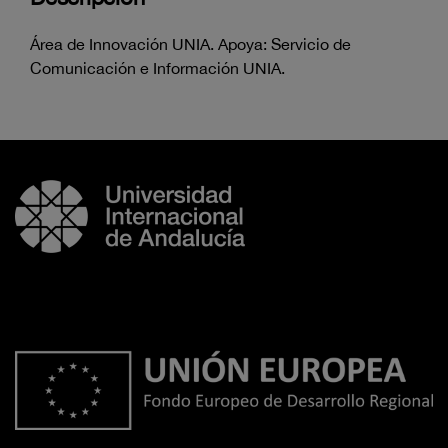
Área de Innovación UNIA. Apoya: Servicio de
Comunicación e Información UNIA.