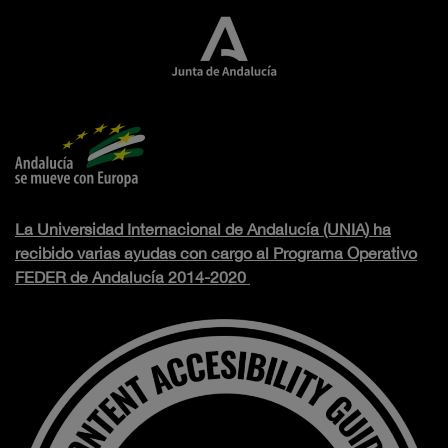
La Universidad Internacional de Andalucía (UNIA) ha
recibido varias ayudas con cargo al Programa Operativo
FEDER de Andalucía 2014-2020