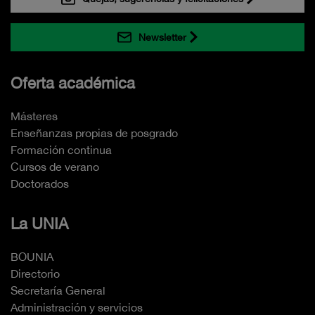
Newsletter
Oferta académica
Másteres
Enseñanzas propias de posgrado
Formación continua
Cursos de verano
Doctorados
La UNIA
BOUNIA
Directorio
Secretaría General
Administración y servicios