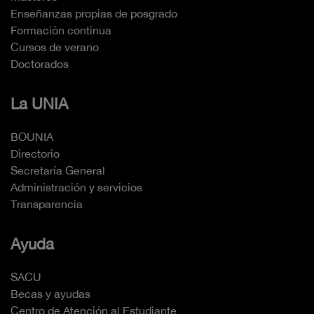
Enseñanzas propias de posgrado
Formación continua
Cursos de verano
Doctorados
La UNIA
BOUNIA
Directorio
Secretaría General
Administración y servicios
Transparencia
Ayuda
SACU
Becas y ayudas
Centro de Atención al Estudiante