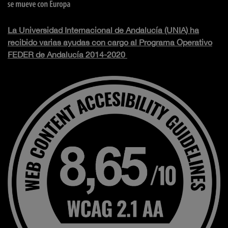
La Universidad Internacional de Andalucía (UNIA) ha
recibido varias ayudas con cargo al Programa Operativo
FEDER de Andalucía 2014-2020