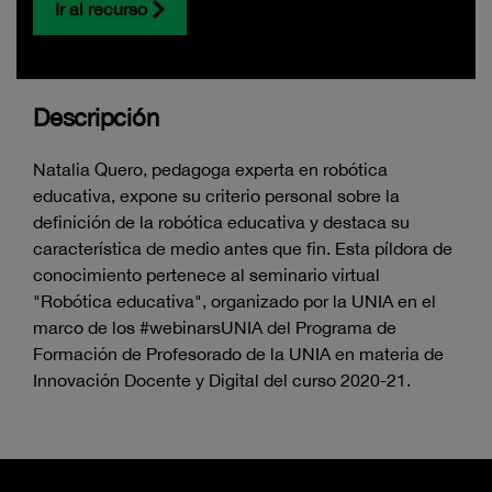
Ir al recurso
Descripción
Natalia Quero, pedagoga experta en robótica
educativa, expone su criterio personal sobre la
definición de la robótica educativa y destaca su
característica de medio antes que fin. Esta píldora de
conocimiento pertenece al seminario virtual
"Robótica educativa", organizado por la UNIA en el
marco de los #webinarsUNIA del Programa de
Formación de Profesorado de la UNIA en materia de
Innovación Docente y Digital del curso 2020-21.