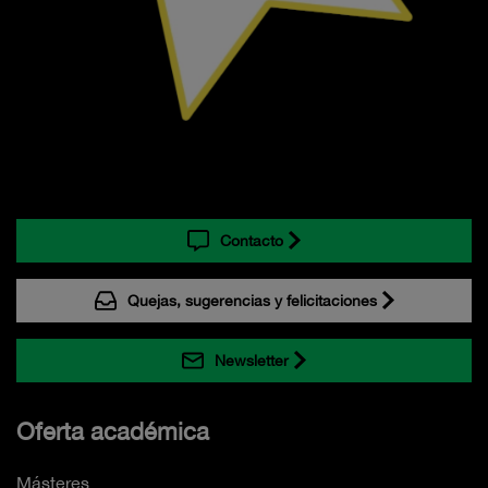
Contacto
Quejas, sugerencias y felicitaciones
Newsletter
Oferta académica
Másteres