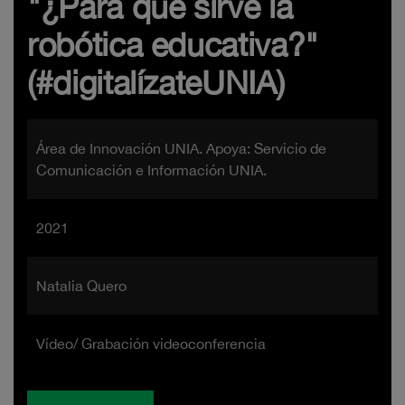
"¿Para qué sirve la
robótica educativa?"
(#digitalízateUNIA)
Área de Innovación UNIA. Apoya: Servicio de
Comunicación e Información UNIA.
2021
Natalia Quero
Vídeo/ Grabación videoconferencia