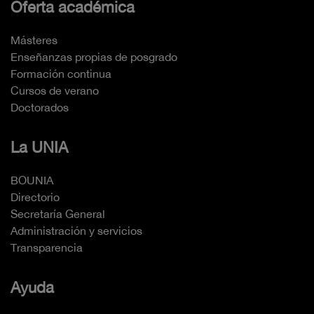
Oferta académica
Másteres
Enseñanzas propias de posgrado
Formación continua
Cursos de verano
Doctorados
La UNIA
BOUNIA
Directorio
Secretaría General
Administración y servicios
Transparencia
Ayuda