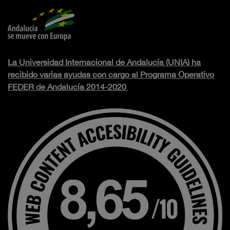
La Universidad Internacional de Andalucía (UNIA) ha
recibido varias ayudas con cargo al Programa Operativo
FEDER de Andalucía 2014-2020