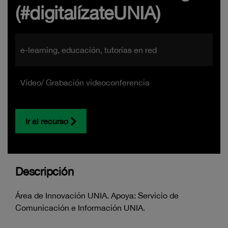
(#digitalízateUNIA)
e-learning, educación, tutorías en red
Vídeo/ Grabación videoconferencia
Ir al recurso
Descripción
Área de Innovación UNIA. Apoya: Servicio de
Comunicación e Información UNIA.