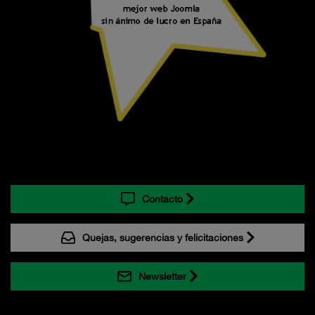
Contacto
Quejas, sugerencias y felicitaciones
Newsletter