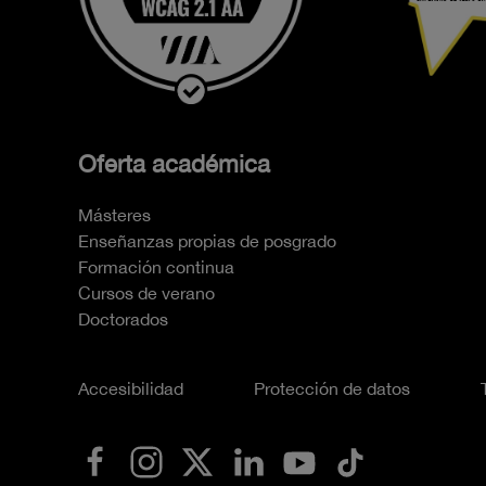
Oferta académica
Másteres
Enseñanzas propias de posgrado
Formación continua
Cursos de verano
Doctorados
Accesibilidad
Protección de datos