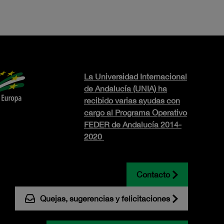
La Universidad Internacional
de Andalucía (UNIA) ha
recibido varias ayudas con
cargo al Programa Operativo
FEDER de Andalucía 2014-
2020
Contacto
Quejas, sugerencias y felicitaciones