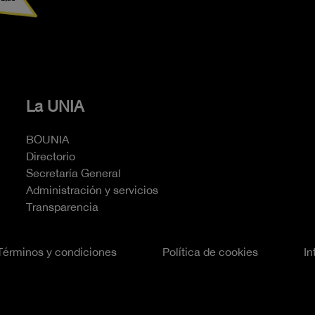
La UNIA
BOUNIA
Directorio
Secretaría General
Administración y servicios
Transparencia
Términos y condiciones
Política de cookies
In