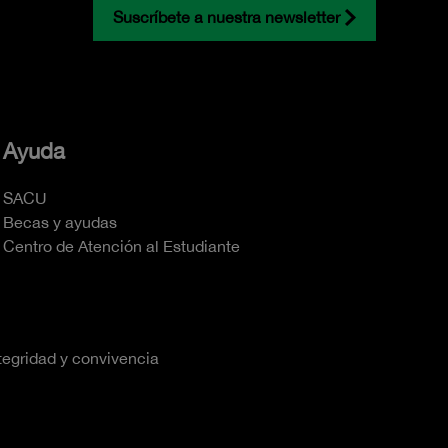
Suscríbete a nuestra newsletter
Ayuda
SACU
Becas y ayudas
Centro de Atención al Estudiante
tegridad y convivencia