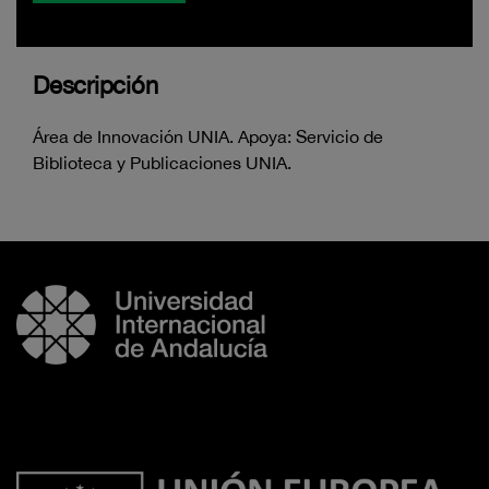
Descripción
Área de Innovación UNIA. Apoya: Servicio de
Biblioteca y Publicaciones UNIA.