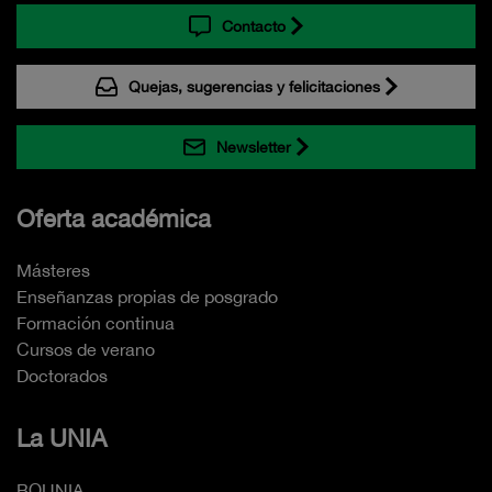
Contacto
Quejas, sugerencias y felicitaciones
Newsletter
Oferta académica
Másteres
Enseñanzas propias de posgrado
Formación continua
Cursos de verano
Doctorados
La UNIA
BOUNIA