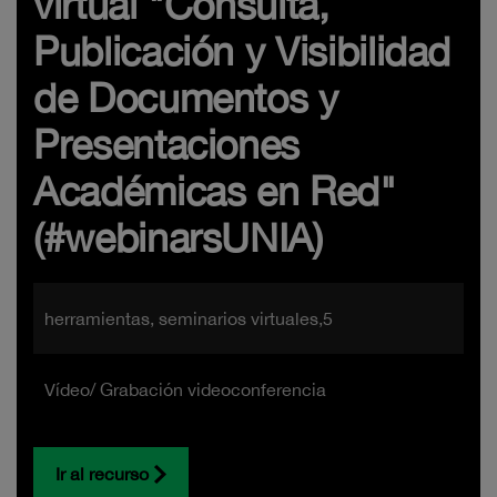
virtual "Consulta,
Publicación y Visibilidad
de Documentos y
Presentaciones
Académicas en Red"
(#webinarsUNIA)
herramientas, seminarios virtuales,5
Vídeo/ Grabación videoconferencia
Ir al recurso