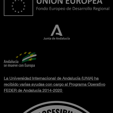
La Universidad Internacional de Andalucía (UNIA) ha
recibido varias ayudas con cargo al Programa Operativo
FEDER de Andalucía 2014-2020