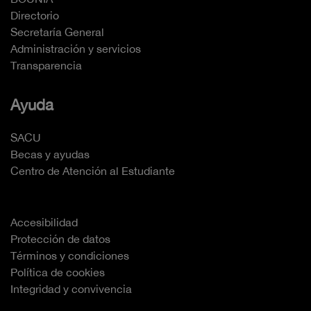
Directorio
Secretaría General
Administración y servicios
Transparencia
Ayuda
SACU
Becas y ayudas
Centro de Atención al Estudiante
Accesibilidad
Protección de datos
Términos y condiciones
Política de cookies
Integridad y convivencia