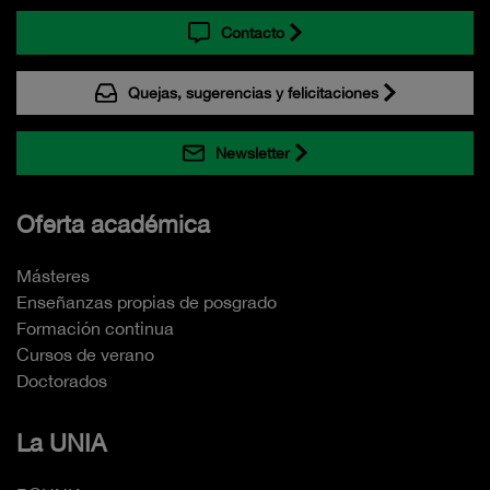
Contacto
Quejas, sugerencias y felicitaciones
Newsletter
Oferta académica
Másteres
Enseñanzas propias de posgrado
Formación continua
Cursos de verano
Doctorados
La UNIA