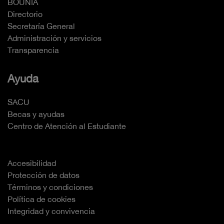
BOUNIA
Directorio
Secretaría General
Administración y servicios
Transparencia
Ayuda
SACU
Becas y ayudas
Centro de Atención al Estudiante
Accesibilidad
Protección de datos
Términos y condiciones
Política de cookies
Integridad y convivencia