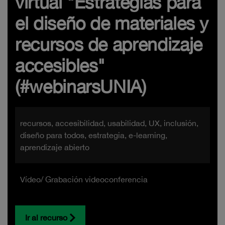
virtual "Estrategias para
el diseño de materiales y
recursos de aprendizaje
accesibles"
(#webinarsUNIA)
recursos, accesibilidad, usabilidad, UX, inclusión,
diseño para todos, estrategia, e-learning,
aprendizaje abierto
Vídeo/ Grabación videoconferencia
Ir al recurso