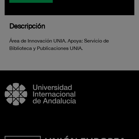
Descripción
Área de Innovación UNIA. Apoya: Servicio de
Biblioteca y Publicaciones UNIA.