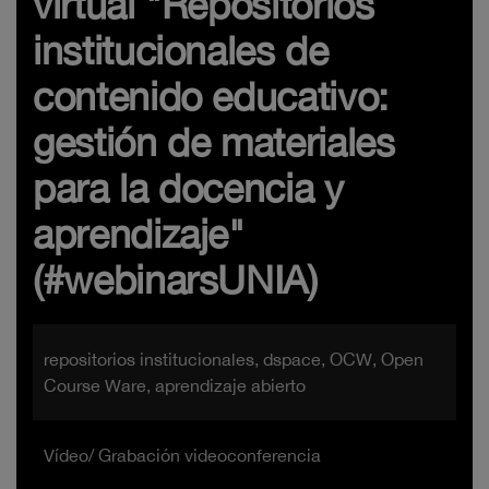
virtual "Repositorios
institucionales de
contenido educativo:
gestión de materiales
para la docencia y
aprendizaje"
(#webinarsUNIA)
repositorios institucionales, dspace, OCW, Open
Course Ware, aprendizaje abierto
Vídeo/ Grabación videoconferencia