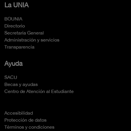
La UNIA
BOUNIA
Directorio
Secretaría General
Administración y servicios
Transparencia
Ayuda
SACU
Becas y ayudas
Centro de Atención al Estudiante
Accesibilidad
Protección de datos
Términos y condiciones