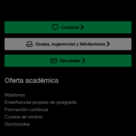
Contacto
Quejas, sugerencias y felicitaciones
Newsletter
Oferta académica
Másteres
Enseñanzas propias de posgrado
Formación continua
Cursos de verano
Doctorados