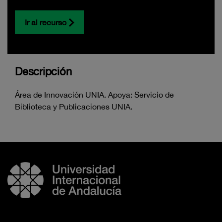
Ir al recurso
Descripción
Área de Innovación UNIA. Apoya: Servicio de
Biblioteca y Publicaciones UNIA.