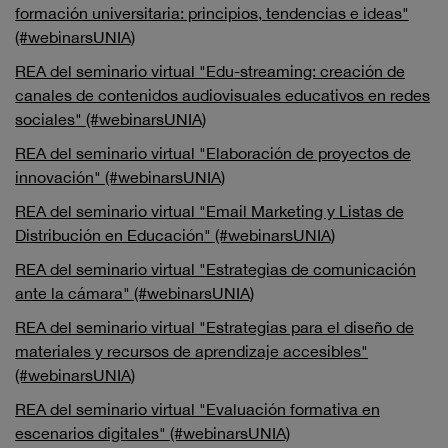
formación universitaria: principios, tendencias e ideas"
(#webinarsUNIA)
REA del seminario virtual "Edu-streaming: creación de
canales de contenidos audiovisuales educativos en redes
sociales" (#webinarsUNIA)
REA del seminario virtual "Elaboración de proyectos de
innovación" (#webinarsUNIA)
REA del seminario virtual "Email Marketing y Listas de
Distribución en Educación" (#webinarsUNIA)
REA del seminario virtual "Estrategias de comunicación
ante la cámara" (#webinarsUNIA)
REA del seminario virtual "Estrategias para el diseño de
materiales y recursos de aprendizaje accesibles"
(#webinarsUNIA)
REA del seminario virtual "Evaluación formativa en
escenarios digitales" (#webinarsUNIA)