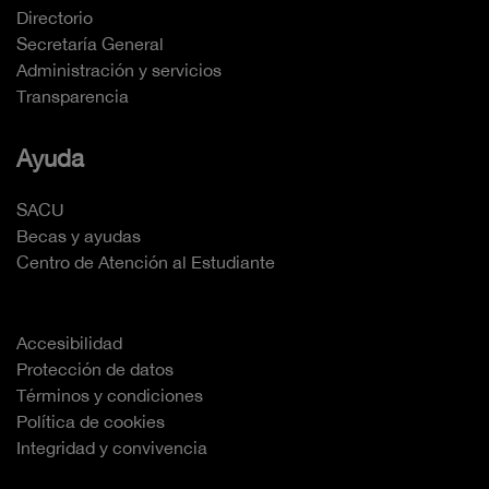
Directorio
Secretaría General
Administración y servicios
Transparencia
Ayuda
SACU
Becas y ayudas
Centro de Atención al Estudiante
Accesibilidad
Protección de datos
Términos y condiciones
Política de cookies
Integridad y convivencia