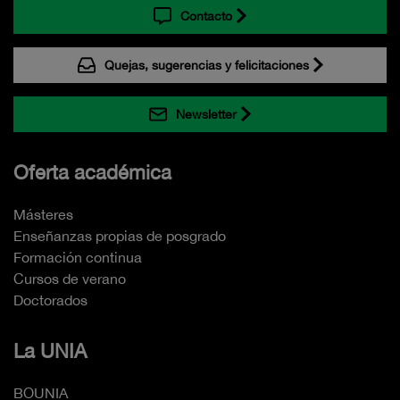
Contacto
Quejas, sugerencias y felicitaciones
Newsletter
Oferta académica
Másteres
Enseñanzas propias de posgrado
Formación continua
Cursos de verano
Doctorados
La UNIA
BOUNIA