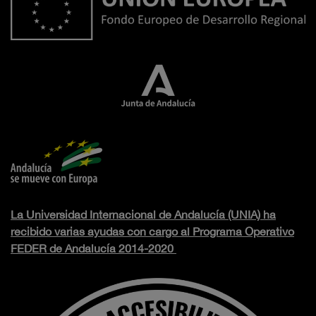
La Universidad Internacional de Andalucía (UNIA) ha
recibido varias ayudas con cargo al Programa Operativo
FEDER de Andalucía 2014-2020