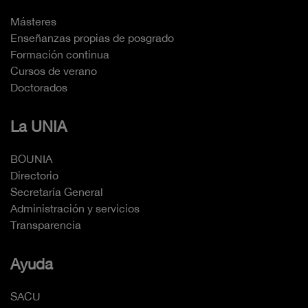
Másteres
Enseñanzas propias de posgrado
Formación continua
Cursos de verano
Doctorados
La UNIA
BOUNIA
Directorio
Secretaría General
Administración y servicios
Transparencia
Ayuda
SACU