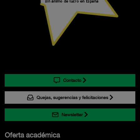
Contacto
Quejas, sugerencias y felicitaciones
Newsletter
Oferta académica