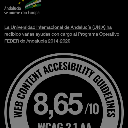
La Universidad Internacional de Andalucía (UNIA) ha
recibido varias ayudas con cargo al Programa Operativo
FEDER de Andalucía 2014-2020