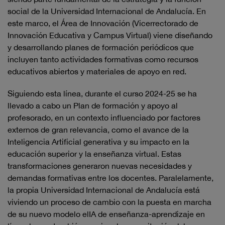
social de la Universidad Internacional de Andalucía. En
este marco, el Área de Innovación (Vicerrectorado de
Innovación Educativa y Campus Virtual) viene diseñando
y desarrollando planes de formación periódicos que
incluyen tanto actividades formativas como recursos
educativos abiertos y materiales de apoyo en red.
Siguiendo esta línea, durante el curso 2024-25 se ha
llevado a cabo un Plan de formación y apoyo al
profesorado, en un contexto influenciado por factores
externos de gran relevancia, como el avance de la
Inteligencia Artificial generativa y su impacto en la
educación superior y la enseñanza virtual. Estas
transformaciones generaron nuevas necesidades y
demandas formativas entre los docentes. Paralelamente,
la propia Universidad Internacional de Andalucía está
viviendo un proceso de cambio con la puesta en marcha
de su nuevo modelo elIA de enseñanza-aprendizaje en