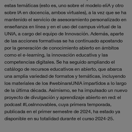
estas temáticas (esto es, uno sobre el modelo eliA y otro
sobre IA en docencia, ambos virtuales), a la vez que se ha
mantenido el servicio de asesoramiento personalizado en
enseñanza en línea y en el uso del campus virtual de la
UNIA, a cargo del equipo de Innovación. Además, aparte
de las acciones formativas se ha continuado apostando
por la generación de conocimiento abierto en ámbitos
como el e-learning, la innovación educativa y las
competencias digitales. Se ha seguido ampliando el
catálogo de recursos educativos en abierto, que abarca
una amplia variedad de formatos y temáticas, incluyendo
los materiales de los #webinarsUNIA impartidos a lo largo
de la última década. Asimismo, se ha impulsado un nuevo
proyecto de divulgación y aprendizaje abierto en red: el
podcast #LosInnovables, cuya primera temporada,
publicada en el primer semestre de 2024, ha estado ya
disponible en su totalidad durante el curso 2024-25.