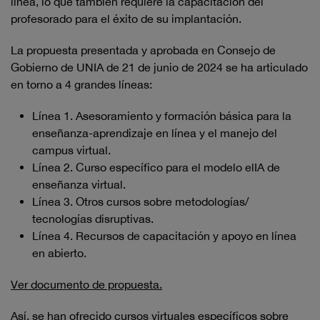
línea, lo que también requiere la capacitación del
profesorado para el éxito de su implantación.
La propuesta presentada y aprobada en Consejo de
Gobierno de UNIA de 21 de junio de 2024 se ha articulado
en torno a 4 grandes líneas:
Línea 1. Asesoramiento y formación básica para la
enseñanza-aprendizaje en línea y el manejo del
campus virtual.
Línea 2. Curso específico para el modelo elIA de
enseñanza virtual.
Línea 3. Otros cursos sobre metodologías/
tecnologías disruptivas.
Línea 4. Recursos de capacitación y apoyo en línea
en abierto.
Ver documento de propuesta.
Así, se han ofrecido cursos virtuales específicos sobre