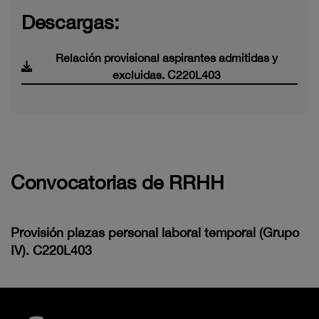
Descargas:
Relación provisional aspirantes admitidas y
excluidas. C220L403
Convocatorias de RRHH
Provisión plazas personal laboral temporal (Grupo
IV). C220L403