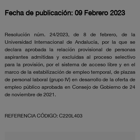
Fecha de publicación: 09 Febrero 2023
Resolución núm. 24/2023, de 8 de febrero, de la
Universidad Internacional de Andalucía, por la que se
declara aprobada la relación provisional de personas
aspirantes admitidas y excluidas al proceso selectivo
para la provisión, por el sistema de acceso libre y en el
marco de la estabilización de empleo temporal, de plazas
de personal laboral (grupo IV) en desarrollo de la oferta de
empleo público aprobada en Consejo de Gobierno de 24
de noviembre de 2021.
REFERENCIA CÓDIGO: C220L403