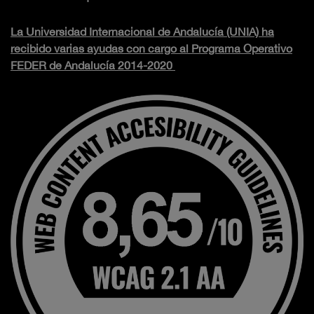
La Universidad Internacional de Andalucía (UNIA) ha
recibido varias ayudas con cargo al Programa Operativo
FEDER de Andalucía 2014-2020