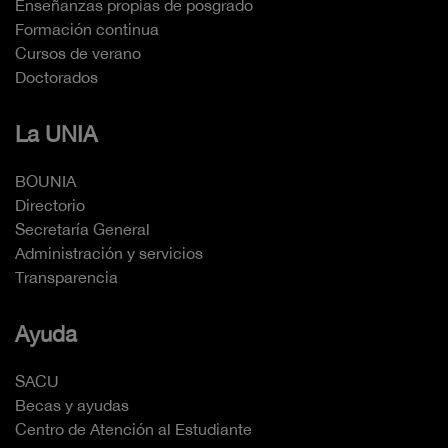
Enseñanzas propias de posgrado
Formación continua
Cursos de verano
Doctorados
La UNIA
BOUNIA
Directorio
Secretaría General
Administración y servicios
Transparencia
Ayuda
SACU
Becas y ayudas
Centro de Atención al Estudiante