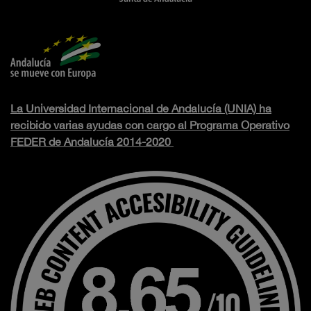
La Universidad Internacional de Andalucía (UNIA) ha
recibido varias ayudas con cargo al Programa Operativo
FEDER de Andalucía 2014-2020