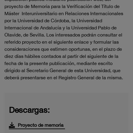
proyecto de Memoria para la Verificación del Título de
Máster Interuniversitario en Relaciones Internacionales
por la Universidad de Córdoba, la Universidad
Internacional de Andalucía y la Universidad Pablo de
Olavide, de Sevilla. Los interesados podrán consultar el
referido proyecto en el siguiente enlace y formular las
consideraciones que estimen oportunas, en el plazo de
diez días hábiles contados al partir del siguiente de la
fecha de la presente publicación, mediante escrito
dirigido al Secretario General de esta Universidad, que
deberá presentarse en el Registro General de la misma.
Descargas:
Proyecto de memoria