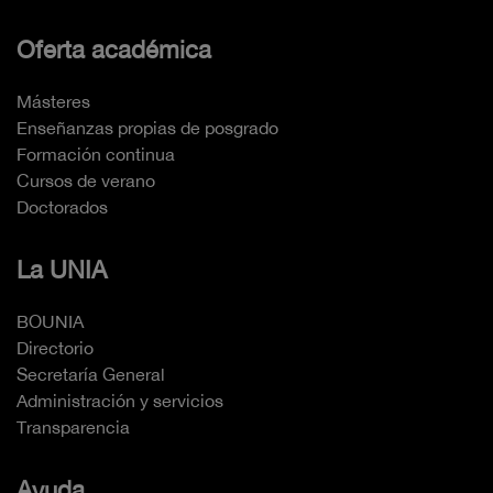
Oferta académica
Másteres
Enseñanzas propias de posgrado
Formación continua
Cursos de verano
Doctorados
La UNIA
BOUNIA
Directorio
Secretaría General
Administración y servicios
Transparencia
Ayuda