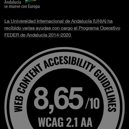
La Universidad Internacional de Andalucía (UNIA) ha
recibido varias ayudas con cargo al Programa Operativo
FEDER de Andalucía 2014-2020