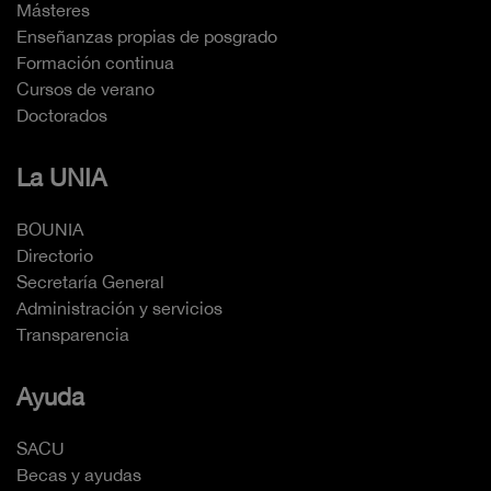
Másteres
Enseñanzas propias de posgrado
Formación continua
Cursos de verano
Doctorados
La UNIA
BOUNIA
Directorio
Secretaría General
Administración y servicios
Transparencia
Ayuda
SACU
Becas y ayudas